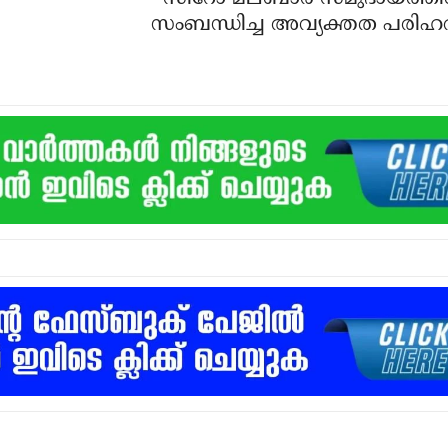
സംബന്ധിച്ച അവ്യക്തത പരിഹ