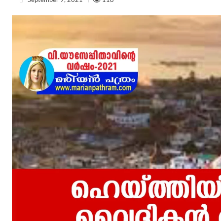
September 9, 2021
118