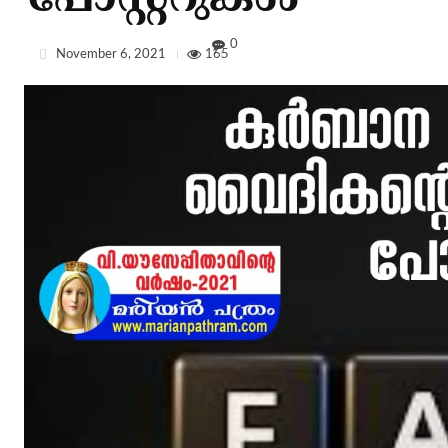
പോസ്റ്ററുകള്‍
0
November 6, 2021
165