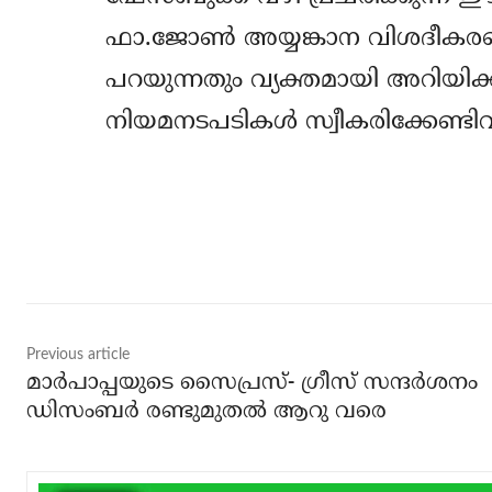
ഫാ.ജോണ്‍ അയ്യങ്കാന വിശദീകരണം
പറയുന്നതും വ്യക്തമായി അറിയിക്കുന
നിയമനടപടികള്‍ സ്വീകരിക്കേണ്ടി
Share
Previous article
മാര്‍പാപ്പയുടെ സൈപ്രസ്- ഗ്രീസ് സന്ദര്‍ശനം
ഡിസംബര്‍ രണ്ടുമുതല്‍ ആറു വരെ