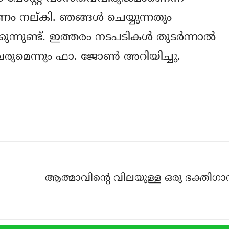
 നല്കി. ഞങ്ങള്‍ ചെയ്യുന്നതും
്നുണ്ട്. ഇത്തരം നടപടികള്‍ തുടര്‍ന്നാല്‍
വരുമെന്നും ഫാ. ജോണ്‍ അറിയിച്ചു.
ആത്മാവിന്റെ വിലയുള്ള ഒരു ഭക്തിഗാന