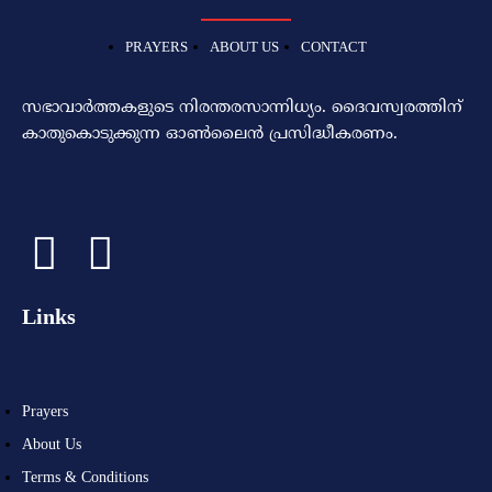
PRAYERS
ABOUT US
CONTACT
സഭാവാര്‍ത്തകളുടെ നിരന്തരസാന്നിധ്യം. ദൈവസ്വരത്തിന്‌
കാതുകൊടുക്കുന്ന ഓണ്‍ലൈന്‍ പ്രസിദ്ധീകരണം.
Links
Prayers
About Us
Terms & Conditions