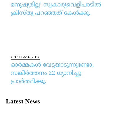
മനുഷ്യരില്ല’ സ്വകാര്യവെളിപാടില്‍
ക്രിസ്തു പറഞ്ഞത് കേള്‍ക്കൂ.
SPIRITUAL LIFE
ഓര്‍മ്മകള്‍ വേട്ടയാടുന്നുണ്ടോ,
സങ്കീര്‍ത്തനം 22 ധ്യാനിച്ചു
പ്രാര്‍ത്ഥിക്കൂ.
Latest News