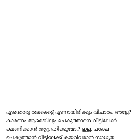
എന്തൊരു തലക്കെട്ട് എന്നായിരിക്കും വിചാരം. അല്ലേ?
കാരണം ആരെങ്കിലും ചെകുത്താനെ വീട്ടിലേക്ക്
ക്ഷണിക്കാന്‍ ആഗ്രഹിക്കുമോ.? ഇല്ല. പക്ഷേ
ചെകുത്താന്‍ വീട്ടിലേക്ക് കയറിവരാന്‍ സാധ്യത