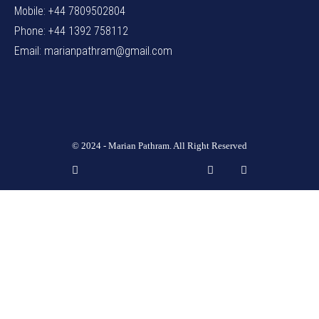
Mobile: +44 7809502804
Phone: +44 1392 758112
Email: marianpathram@gmail.com
© 2024 - Marian Pathram. All Right Reserved