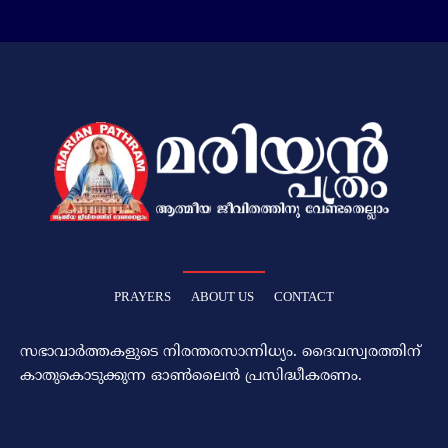
PRAYERS
ABOUT US
CONTACT
സഭാവാര്‍ത്തകളുടെ നിരന്തരസാന്നിധ്യം. ദൈവസ്വരത്തിന്‌
കാതുകൊടുക്കുന്ന ഓണ്‍ലൈന്‍ പ്രസിദ്ധീകരണം.