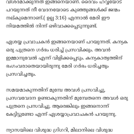
വിശദമാക്കുന്നത് ഇങ്ങനെയാണ്. ദൈവം ഹവ്വയോട്
പറയുന്നത് നീ വേദനയോടെ കുഞ്ഞുങ്ങള്‍ക്ക് ജന്മം
നല്കുമെന്നാണ്.( ഉല്പ 3:16) എന്നാല്‍ മേരി ഈ
നിയമത്തില്‍ നിന്ന് ഒഴിവാക്കപ്പെടുന്നുണ്ട്.
ഏശയ്യ പ്രവാചകന്‍ ഇങ്ങനെയാണ് പറയുന്നത്. കന്യക
ഒരു പുത്രനെ ഗര്‍ഭം ധരിച്ച് പ്രസവിക്കും. അവന്‍
ഇമ്മാനുവേല്‍ എന്ന് വിളിക്കപ്പെടും. കന്യകാത്വത്തിന്
ഭംഗംവരാതെയായിരുന്നു മേരി ഗര്‍ഭം ധരിച്ചതും
പ്രസവിച്ചതും.
സമയമാകുന്നതിന് മുമ്പേ അവള്‍ പ്രസവിച്ചു,
പ്രസവവേദന ഉണ്ടാകുന്നതിന് മുമ്പേതന്നെ അവള്‍ ഒരു
പുത്രനെ പ്രസവിച്ചു. ആരെങ്കിലും ഇങ്ങനൊന്ന്
കേട്ടിട്ടുണ്ടോ എന്ന് ഏശയ്യാപ്രവാചകന്‍ പറയുന്നു.
ന്യാസയിലെ വിശുദ്ധ ഗ്രിഗറി, മിലാനിലെ വിശുദ്ധ