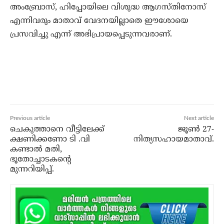
അംബ്രോസ്, ഹിപ്പോയിലെ വിശുദ്ധ ആഗസ്തിനോസ്
എന്നിവരും മാതാവ് വേദനയില്ലാതെ ഈശോയെ
പ്രസവിച്ചു എന്ന് അഭിപ്രായപ്പെടുന്നവരാണ്.
Previous article
Next article
ചെകുത്താനെ വീട്ടിലേക്ക്
ജൂണ്‍ 27-
ക്ഷണിക്കണോ ടി .വി
നിത്യസഹായമാതാവ്.
കണ്ടാല്‍ മതി,
ഭൂതോച്ചാടകന്റെ
മുന്നറിയിപ്പ്.