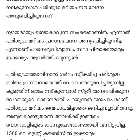
നല്കുമ്പോള്‍ പരിശുദ്ധ മറിയം ഈ വേദന
അനുഭവിച്ചിരുന്നോ?
ന്യായമായും ഉണ്ടാകാവുന്ന സംശയമാണിത്. എന്നാല്‍
പരിശുദ്ധ മറിയം പ്രസവവേദന അനുഭവിച്ചിരുന്നില്ല
എന്നാണ് പാരമ്പര്യവിശ്വാസം. സഭാ പിതാക്കന്മാരും
ഇക്കാര്യം ആവര്‍ത്തിക്കുന്നുണ്ട്.
പരിശുദ്ധാത്മാവിനാല്‍ ഗര്‍ഭം സ്വീകരിച്ച പരിശുദ്ധ
മറിയം പ്രസവസമയത്ത് വേദന അനുഭവിച്ചിരുന്നില്ല.
കുഞ്ഞിന് ജന്മം നല്കുമ്പോള്‍ സ്ത്രീ അനുഭവിക്കുന്ന
വേദനയുടെ കാരണമായി പറയുന്നത് ജന്മപാപമാണ്.
പരിശുദ്ധ മറിയം ജന്മപാപമില്ലാതെ ജനിച്ചവളായിരുന്നു.
അതുകൊണ്ടുതന്നെ അവള്‍ക്ക് ഇത്തരം
വേദനകളിലൂടെ കടന്നുപോകേണ്ടതായി വന്നിട്ടുമില്ല.
1566 ലെ ട്രെന്റ് കൗണ്‍സില്‍ ഇക്കാര്യം