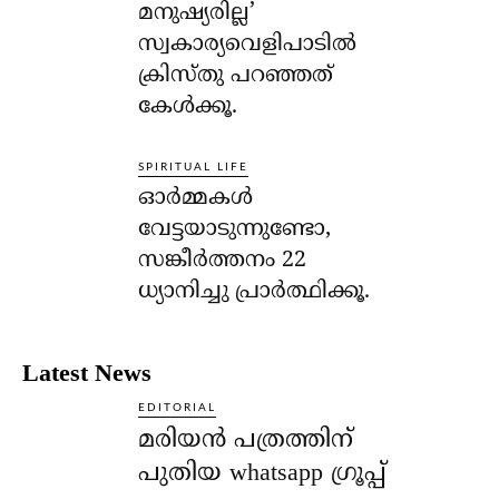
മനുഷ്യരില്ല’
സ്വകാര്യവെളിപാടില്‍
ക്രിസ്തു പറഞ്ഞത്
കേള്‍ക്കൂ.
SPIRITUAL LIFE
ഓര്‍മ്മകള്‍
വേട്ടയാടുന്നുണ്ടോ,
സങ്കീര്‍ത്തനം 22
ധ്യാനിച്ചു പ്രാര്‍ത്ഥിക്കൂ.
Latest News
EDITORIAL
മരിയൻ പത്രത്തിന്
പുതിയ whatsapp ഗ്രൂപ്പ്