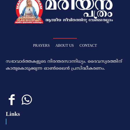
PRAYERS
ABOUT US
CONTACT
സഭാവാര്‍ത്തകളുടെ നിരന്തരസാന്നിധ്യം. ദൈവസ്വരത്തിന്‌
കാതുകൊടുക്കുന്ന ഓണ്‍ലൈന്‍ പ്രസിദ്ധീകരണം.
Links