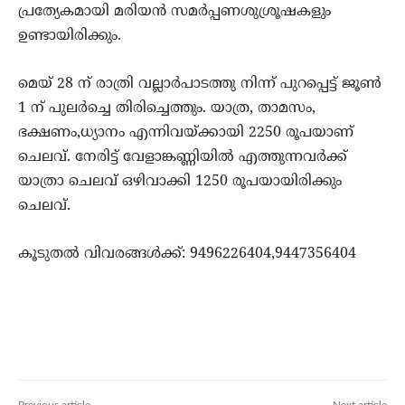
പ്രത്യേകമായി മരിയന്‍ സമര്‍പ്പണശുശ്രൂഷകളും
ഉണ്ടായിരിക്കും.
മെയ് 28 ന് രാത്രി വല്ലാര്‍പാടത്തു നിന്ന് പുറപ്പെട്ട് ജൂണ്‍
1 ന് പുലര്‍ച്ചെ തിരിച്ചെത്തും. യാത്ര, താമസം,
ഭക്ഷണം,ധ്യാനം എന്നിവയ്ക്കായി 2250 രൂപയാണ്
ചെലവ്. നേരിട്ട് വേളാങ്കണ്ണിയില്‍ എത്തുന്നവര്‍ക്ക്
യാത്രാ ചെലവ് ഒഴിവാക്കി 1250 രൂപയായിരിക്കും
ചെലവ്.
കൂടുതല്‍ വിവരങ്ങള്‍ക്ക്: 9496226404,9447356404