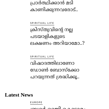
പ്രാര്‍ത്ഥിക്കാന്‍ മടി
കാണിക്കുന്നവരോട്..
SPIRITUAL LIFE
ക്രിസ്തുവിന്റെ നല്ല
പടയാളികളുടെ
ലക്ഷണം അറിയാമോ..?
SPIRITUAL LIFE
വിഷാദത്തിലാണോ
ഡോണ്‍ ബോസ്‌ക്കോ
പറയുന്നത് ശ്രദ്ധിക്കൂ..
Latest News
EUROPE