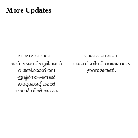
More Updates
KERALA CHURCH
KERALA CHURCH
മാര്‍ ജോസ് പുളിക്കല്‍
കെസിബിസി സമ്മേളനം
വത്തിക്കാനിലെ
ഇന്നുമുതല്‍.
ഇന്റര്‍നാഷണല്‍
കാറ്റക്കേറ്റിക്കല്‍
കൗണ്‍സില്‍ അംഗം