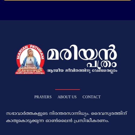
PRAYERS
ABOUT US
CONTACT
സഭാവാര്‍ത്തകളുടെ നിരന്തരസാന്നിധ്യം. ദൈവസ്വരത്തിന്‌
കാതുകൊടുക്കുന്ന ഓണ്‍ലൈന്‍ പ്രസിദ്ധീകരണം.