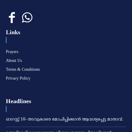
Links
Prayers
About Us
Terms & Conditions
Privacy Policy
Headlines
ഓഗസ്റ്റ് 10- തടവുകാരെ മോചിപ്പിക്കാന്‍ ആവശ്യപ്പെട്ട മാതാവ്.