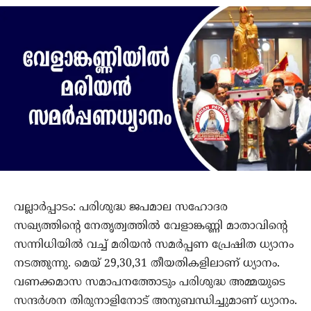
വല്ലാര്‍പ്പാടം: പരിശുദ്ധ ജപമാല സഹോദര
സഖ്യത്തിന്റെ നേതൃത്വത്തില്‍ വേളാങ്കണ്ണി മാതാവിന്റെ
സന്നിധിയില്‍ വച്ച് മരിയന്‍ സമര്‍പ്പണ പ്രേഷിത ധ്യാനം
നടത്തുന്നു. മെയ് 29,30,31 തീയതികളിലാണ് ധ്യാനം.
വണക്കമാസ സമാപനത്തോടും പരിശുദ്ധ അമ്മയുടെ
സന്ദര്‍ശന തിരുനാളിനോട് അനുബന്ധിച്ചുമാണ് ധ്യാനം.