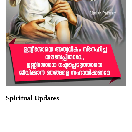
Spiritual Updates