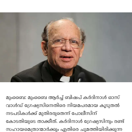
മുംബൈ: മുംബൈ ആര്‍ച്ച് ബിഷപ് കര്‍ദിനാള്‍ ഓസ്
വാള്‍ഡ് ഗ്രേഷ്യസിനെതിരെ നിയമപരമായ കൂടുതല്‍
നടപടികള്‍ക്ക് മുതിരരുതെന്ന് പോലീസിന്
കോടതിയുടെ താക്കീത്. കര്‍ദിനാള്‍ ഗ്രേഷ്യസിനും രണ്ട്
സഹായമെത്രാന്മാര്‍ക്കും എതിരെ ചുമത്തിയിരിക്കുന്ന