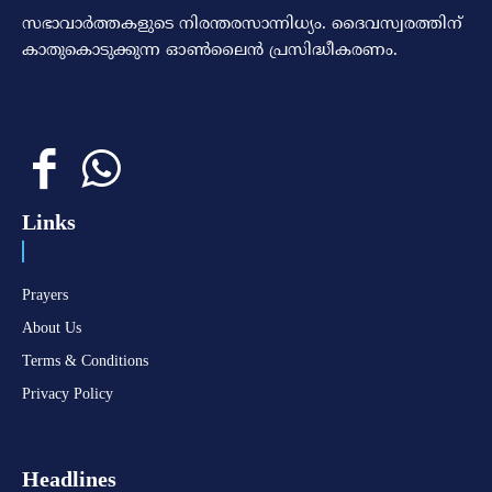
സഭാവാര്‍ത്തകളുടെ നിരന്തരസാന്നിധ്യം. ദൈവസ്വരത്തിന്‌
കാതുകൊടുക്കുന്ന ഓണ്‍ലൈന്‍ പ്രസിദ്ധീകരണം.
Links
Prayers
About Us
Terms & Conditions
Privacy Policy
Headlines