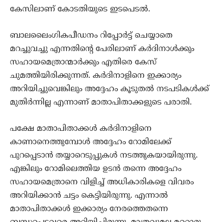
കേസിലാണ് കോടതിയുടെ ഇടപെടല്‍.
ബാലലൈംഗികപീഡനം റിപ്പോര്‍ട്ട് ചെയ്യാതെ
മറച്ചുവച്ചു എന്നതിന്റെ പേരിലാണ് കര്‍ദിനാള്‍ക്കും
സഹായമെത്രാന്മാര്‍ക്കും എതിരെ കേസ്
ചുമത്തിയിരിക്കുന്നത്. കര്‍ദിനാളിനെ ഇക്കാര്യം
അറിയിച്ചുവെങ്കിലും അദ്ദേഹം കൂടുതല്‍ നടപടികള്‍ക്ക്
മുതിര്‍ന്നില്ല എന്നാണ് മാതാപിതാക്കളുടെ പരാതി.
പക്ഷേ മാതാപിതാക്കള്‍ കര്‍ദിനാളിനെ
കാണാനെത്തുമ്പോള്‍ അദ്ദേഹം റോമിലേക്ക്
പുറപ്പെടാന്‍ തയ്യാറെടുപ്പുകള്‍ നടത്തുകയായിരുന്നു.
എങ്കിലും റോമിലെത്തിയ ഉടന്‍ തന്നെ അദ്ദേഹം
സഹായമെത്രാനെ വിളിച്ച് അധികാരികളെ വിവരം
അറിയിക്കാന്‍ ചട്ടം കെട്ടിയിരുന്നു. എന്നാല്‍
മാതാപിതാക്കള്‍ ഇക്കാര്യം നേരത്തെതന്നെ