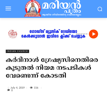
INDIAN CHURCH
കര്‍ദിനാള്‍ ഗ്രേഷ്യസിനെതിരെ
കൂടുതല്‍ നിയമ നടപടികള്‍
വേണ്ടെന്ന് കോടതി
156
July 4, 2019
0