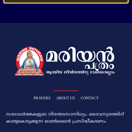
PRAYERS
ABOUT US
CONTACT
സഭാവാര്‍ത്തകളുടെ നിരന്തരസാന്നിധ്യം. ദൈവസ്വരത്തിന്‌
കാതുകൊടുക്കുന്ന ഓണ്‍ലൈന്‍ പ്രസിദ്ധീകരണം.