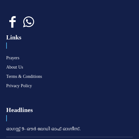
Links
Prayers
About Us
Terms & Conditions
Privacy Policy
Headlines
ഓഗസ്റ്റ് 9- ഔര്‍ ലേഡി ഓഫ് ഓഗ്നീസ്.