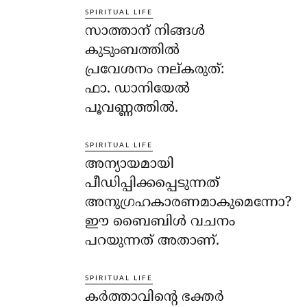
SPIRITUAL LIFE
സാത്താന് നിങ്ങള്‍
കുടുംബത്തില്‍
പ്രവേശനം നല്കരുത്:
ഫാ. ഡാനിയേല്‍
പൂവണ്ണത്തില്‍.
SPIRITUAL LIFE
അന്യായമായി
പീഡിപ്പിക്കപ്പെടുന്നത്
അനുഗ്രഹകാരണമാകുമെന്നോ?
ഈ ബൈബിള്‍ വചനം
പറയുന്നത് അതാണ്.
SPIRITUAL LIFE
കര്‍ത്താവിന്റെ ഭക്തര്‍