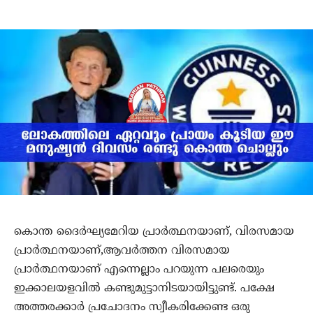
കൊന്ത ദൈര്‍ഘ്യമേറിയ പ്രാര്‍ത്ഥനയാണ്, വിരസമായ
പ്രാര്‍ത്ഥനയാണ്,ആവര്‍ത്തന വിരസമായ
പ്രാര്‍ത്ഥനയാണ് എന്നെല്ലാം പറയുന്ന പലരെയും
ഇക്കാലയളവില്‍ കണ്ടുമുട്ടാനിടയായിട്ടുണ്ട്. പക്ഷേ
അത്തരക്കാര്‍ പ്രചോദനം സ്വീകരിക്കേണ്ട ഒരു