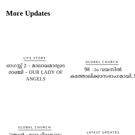
More Updates
LIFE STORY
GLOBAL CHURCH
ഓഗസ്റ്റ് 2 – മാലാഖമാരുടെ
98 ാം വയസില്‍
രാഞ്ജി – OUR LADY OF
കത്തോലിക്കാസഭാംഗമായി..!
ANGELS
GLOBAL CHURCH
LATEST UPDATES