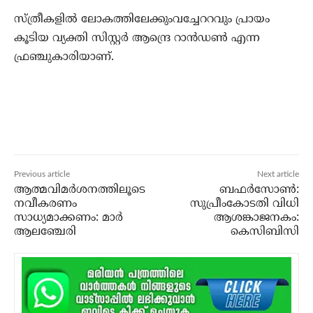
സ്ത്രീകളില്‍ ലോകത്തിലേക്കുംവച്ചേററവും പ്രായം
കൂടിയ വ്യക്തി സിസ്റ്റര്‍ ആന്ദ്രെ റാന്‍ഡണ്‍ എന്ന
ഫ്രഞ്ചുകാരിയാണ്.
Previous article
Next article
ആത്മവിമര്‍ശനത്തിലൂടെ
ബഫര്‍സോണ്‍:
നവീകരണം
സുപ്രീംകോടതി വിധി
സാധ്യമാക്കണം: മാര്‍
ആശങ്കാജനകം:
ആലഞ്ചേരി
കെസിബിസി