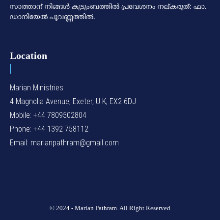
സാത്താന് നിങ്ങള്‍ കുടുംബത്തില്‍ പ്രവേശനം നല്കരുത്: ഫാ.
ഡാനിയേല്‍ പൂവണ്ണത്തില്‍.
Location
Marian Ministries
4 Magnolia Avenue, Exeter, U K, EX2 6DJ
Mobile: +44 7809502804
Phone: +44 1392 758112
Email: marianpathram@gmail.com
© 2024 - Marian Pathram. All Right Reserved