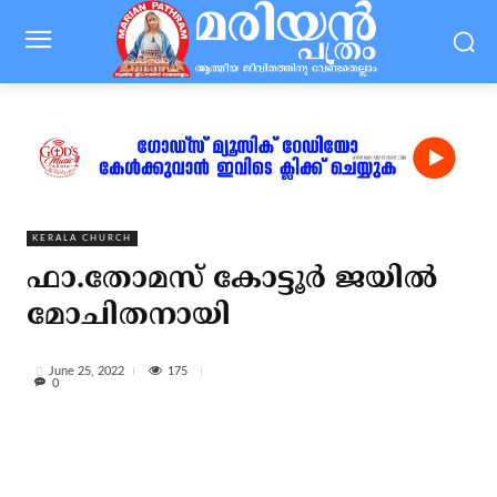
KERALA CHURCH
ഫാ.തോമസ് കോട്ടൂര്‍ ജയില്‍
മോചിതനായി
175
June 25, 2022
0