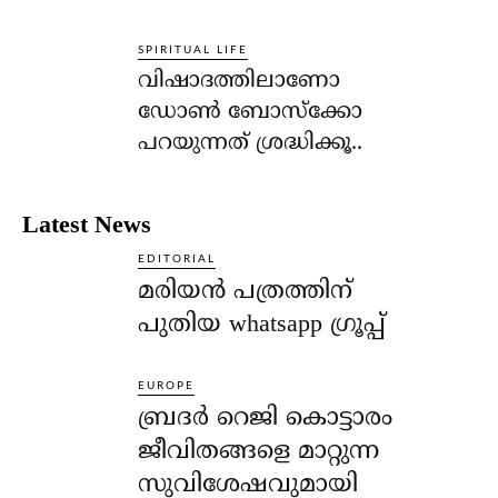
SPIRITUAL LIFE
വിഷാദത്തിലാണോ
ഡോണ്‍ ബോസ്‌ക്കോ
പറയുന്നത് ശ്രദ്ധിക്കൂ..
Latest News
EDITORIAL
മരിയൻ പത്രത്തിന്
പുതിയ whatsapp ഗ്രൂപ്പ്
EUROPE
ബ്രദർ റെജി കൊട്ടാരം
ജീവിതങ്ങളെ മാറ്റുന്ന
സുവിശേഷവുമായി