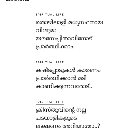
SPIRITUAL LIFE
തൊഴിലാളി മധ്യസ്ഥനായ
വിശുദ്ധ
യൗസേപ്പിതാവിനോട്
പ്രാര്‍ത്ഥിക്കാം.
SPIRITUAL LIFE
കഷ്ടപ്പാടുകള്‍ കാരണം
പ്രാര്‍ത്ഥിക്കാന്‍ മടി
കാണിക്കുന്നവരോട്..
SPIRITUAL LIFE
ക്രിസ്തുവിന്റെ നല്ല
പടയാളികളുടെ
ലക്ഷണം അറിയാമോ..?