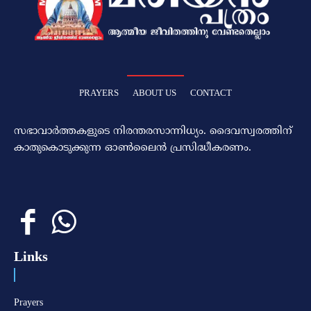
PRAYERS
ABOUT US
CONTACT
സഭാവാര്‍ത്തകളുടെ നിരന്തരസാന്നിധ്യം. ദൈവസ്വരത്തിന്‌
കാതുകൊടുക്കുന്ന ഓണ്‍ലൈന്‍ പ്രസിദ്ധീകരണം.
Links
Prayers