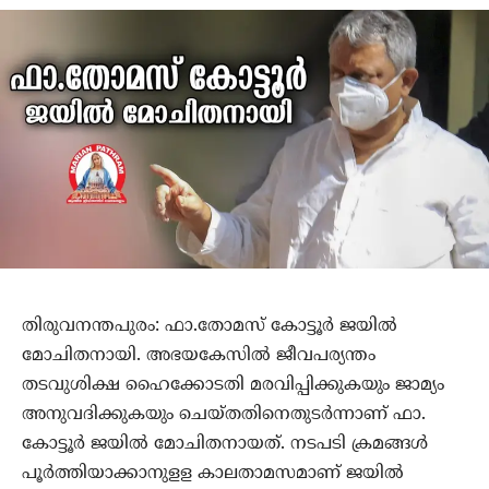
തിരുവനന്തപുരം: ഫാ.തോമസ് കോട്ടൂര്‍ ജയില്‍
മോചിതനായി. അഭയകേസില്‍ ജീവപര്യന്തം
തടവുശിക്ഷ ഹൈക്കോടതി മരവിപ്പിക്കുകയും ജാമ്യം
അനുവദിക്കുകയും ചെയ്തതിനെതുടര്‍ന്നാണ് ഫാ.
കോട്ടൂര്‍ ജയില്‍ മോചിതനായത്. നടപടി ക്രമങ്ങള്‍
പൂര്‍ത്തിയാക്കാനുളള കാലതാമസമാണ് ജയില്‍