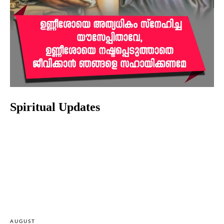
Spiritual Updates
AUGUST