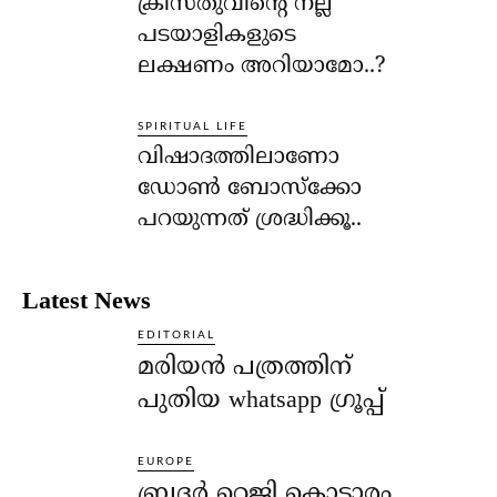
ക്രിസ്തുവിന്റെ നല്ല
പടയാളികളുടെ
ലക്ഷണം അറിയാമോ..?
SPIRITUAL LIFE
വിഷാദത്തിലാണോ
ഡോണ്‍ ബോസ്‌ക്കോ
പറയുന്നത് ശ്രദ്ധിക്കൂ..
Latest News
EDITORIAL
മരിയൻ പത്രത്തിന്
പുതിയ whatsapp ഗ്രൂപ്പ്
EUROPE
ബ്രദർ റെജി കൊട്ടാരം