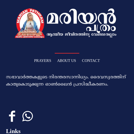
PRAYERS
ABOUT US
CONTACT
സഭാവാര്‍ത്തകളുടെ നിരന്തരസാന്നിധ്യം. ദൈവസ്വരത്തിന്‌
കാതുകൊടുക്കുന്ന ഓണ്‍ലൈന്‍ പ്രസിദ്ധീകരണം.
Links