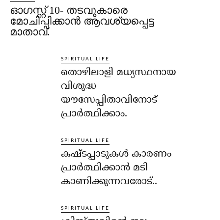
ഓഗസ്റ്റ് 10- തടവുകാരെ
മോചിപ്പിക്കാന്‍ ആവശ്യപ്പെട്ട
മാതാവ്.
SPIRITUAL LIFE
തൊഴിലാളി മധ്യസ്ഥനായ
വിശുദ്ധ
യൗസേപ്പിതാവിനോട്
പ്രാര്‍ത്ഥിക്കാം.
SPIRITUAL LIFE
കഷ്ടപ്പാടുകള്‍ കാരണം
പ്രാര്‍ത്ഥിക്കാന്‍ മടി
കാണിക്കുന്നവരോട്..
SPIRITUAL LIFE