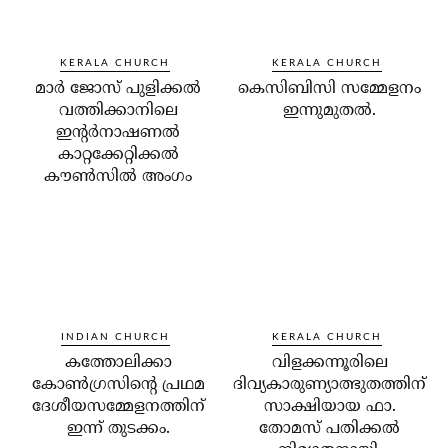
KERALA CHURCH
KERALA CHURCH
മാര്‍ ജോസ് പുളിക്കല്‍
കെസിബിസി സമ്മേളനം
വത്തിക്കാനിലെ
ഇന്നുമുതല്‍.
ഇന്റര്‍നാഷണല്‍
കാറ്റക്കേറ്റിക്കല്‍
കൗണ്‍സില്‍ അംഗം
INDIAN CHURCH
KERALA CHURCH
കത്തോലിക്കാ
വിളക്കന്നൂരിലെ
കോണ്‍ഗ്രസിന്റെ പ്രഥമ
ദിവ്യകാരുണ്യാത്ഭുതത്തിന്
ദേശീയസമ്മേളനത്തിന്
സാക്ഷിയായ ഫാ.
ഇന്ന് തുടക്കം.
തോമസ് പതിക്കല്‍