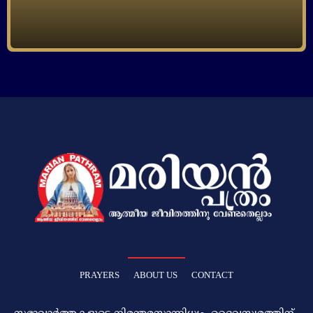
PRAYERS
ABOUT US
CONTACT