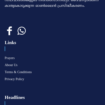
സഭാവാര്‍ത്തകളുടെ നിരന്തരസാന്നിധ്യം. ദൈവസ്വരത്തിന്‌
കാതുകൊടുക്കുന്ന ഓണ്‍ലൈന്‍ പ്രസിദ്ധീകരണം.
Links
Prayers
About Us
Terms & Conditions
Privacy Policy
Headlines