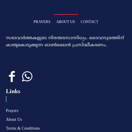
PRAYERS
ABOUT US
CONTACT
സഭാവാര്‍ത്തകളുടെ നിരന്തരസാന്നിധ്യം. ദൈവസ്വരത്തിന്‌
കാതുകൊടുക്കുന്ന ഓണ്‍ലൈന്‍ പ്രസിദ്ധീകരണം.
Links
Prayers
About Us
Terms & Conditions