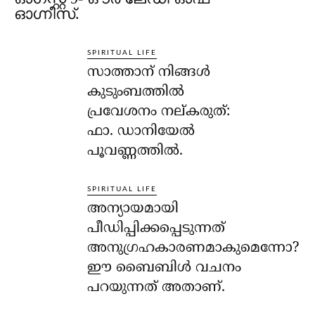
ഓഗ്നീസ്.
SPIRITUAL LIFE
സാത്താന് നിങ്ങള്‍
കുടുംബത്തില്‍
പ്രവേശനം നല്കരുത്:
ഫാ. ഡാനിയേല്‍
പൂവണ്ണത്തില്‍.
SPIRITUAL LIFE
അന്യായമായി
പീഡിപ്പിക്കപ്പെടുന്നത്
അനുഗ്രഹകാരണമാകുമെന്നോ?
ഈ ബൈബിള്‍ വചനം
പറയുന്നത് അതാണ്.