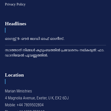
Privacy Policy
Headlines
ഓഗസ്റ്റ് 9- ഔര്‍ ലേഡി ഓഫ് ഓഗ്നീസ്.
സാത്താന് നിങ്ങള്‍ കുടുംബത്തില്‍ പ്രവേശനം നല്കരുത്: ഫാ.
ഡാനിയേല്‍ പൂവണ്ണത്തില്‍.
Location
Marian Ministries
4 Magnolia Avenue, Exeter, U K, EX2 6DJ
Mobile: +44 7809502804