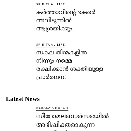
SPIRITUAL LIFE
കര്‍ത്താവിന്റെ ഭക്തര്‍
അവിടുന്നില്‍
ആശ്രയിക്കും.
SPIRITUAL LIFE
സകല തിന്മകളില്‍
നിന്നും നമ്മെ
രക്ഷിക്കാന്‍ ശക്തിയുള്ള
പ്രാര്‍ത്ഥന.
Latest News
KERALA CHURCH
സീറോമലബാർസഭയിൽ
അഭിഷിക്തരാകുന്ന