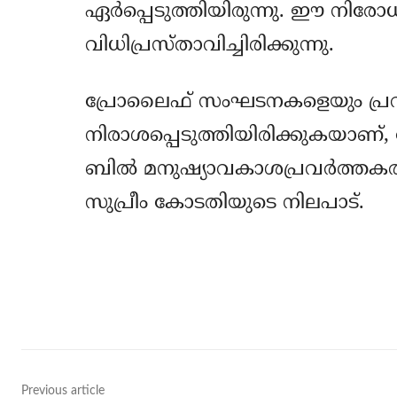
ഏര്‍പ്പെടുത്തിയിരുന്നു. ഈ നിര
വിധിപ്രസ്താവിച്ചിരിക്കുന്നു.
പ്രോലൈഫ് സംഘടനകളെയും പ്രവ
നിരാശപ്പെടുത്തിയിരിക്കുകയാണ്, ന
ബില്‍ മനുഷ്യാവകാശപ്രവര്‍ത്തക
സുപ്രീം കോടതിയുടെ നിലപാട്.
Share
Previous article