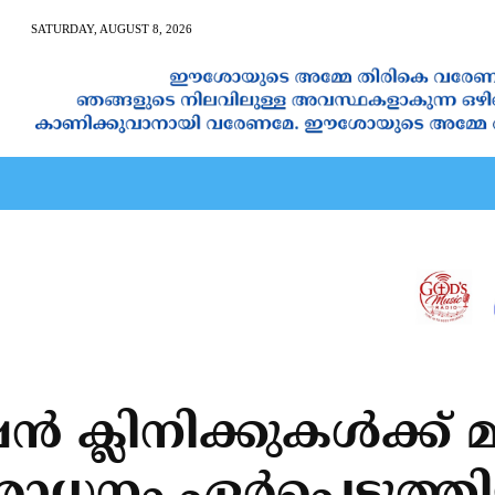
SATURDAY, AUGUST 8, 2026
AN CALENDAR
SPIRITUAL NEWS
PRAYER
JAPAM
 ക്ലിനിക്കുകള്‍ക്ക് മ