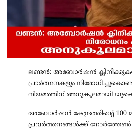
ലണ്ടന്‍: അബോര്‍ഷന്‍ ക്ലിനിക്കുക
പ്രാര്‍ത്ഥനകളും നിരോധിച്ചുകൊണ്ട
നിയമത്തിന് അനുകൂലമായി യുകെ 
അബോര്‍ഷന്‍ കേന്ദ്രത്തിന്റെ 100 മീറ
പ്രവര്‍ത്തനങ്ങള്‍ക്ക് നോര്‍ത്തേ