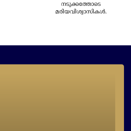
നടുക്കത്തോടെ
മരിയവിശ്വാസികള്‍.