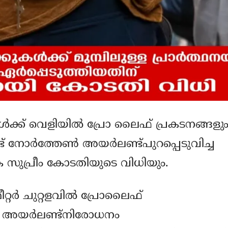
ള്‍ക്ക് വെളിയില്‍ പ്രോ ലൈഫ് പ്രകടനങ്ങളു
് നോര്‍ത്തേണ്‍ അയര്‍ലണ്ട്പുറപ്പെടുവിച്ച
സുപ്രീം കോടതിയുടെ വിധിയും.
്റര്‍ ചുറ്റളവില്‍ പ്രോലൈഫ്
ണ്‍ അയര്‍ലണ്ട്‌നിരോധനം