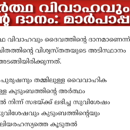
ര്‍ത്ഥ വിവാഹവും ദൈവത്തിന്റെ ദാനമാണെന്ന്
ജീവിതത്തിന്റെ വിശ്വസ്തതയുടെ അടിസ്ഥാനം
ങ്ങിയിരിക്കുന്നത്.
ം പുരുഷനും തമ്മിലുള്ള വൈവാഹിക
ള കുടുംബത്തിന്റെ അര്‍ത്ഥം
ല്‍ നിന്ന് സഭയ്ക്ക്‌ ലഭിച്ച സുവിശേഷം
ുവിശേഷവും കുടുംബത്തിന്റെയും
ിയരഹസ്യത്തെ കൂടുതല്‍