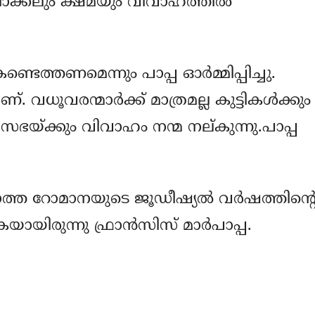
ലാക്കലും ക്ഷമയും വിവാഹത്തില്‍
്തണമെന്നും പാപ്പ ഓര്‍മ്മിപ്പിച്ചു.
ധൂവരന്മാര്‍ക്ക് മാത്രമല്ല കുട്ടികള്‍ക്കും
സഭയ്ക്കും വിവാഹം നന്മ നല്കുന്നു.പാപ്പ
 റോമാനയുടെ ജൂഡീഷ്യല്‍ വര്‍ഷത്തിന്റ
യിരുന്നു ഫ്രാന്‍സിസ് മാര്‍പാപ്പ.