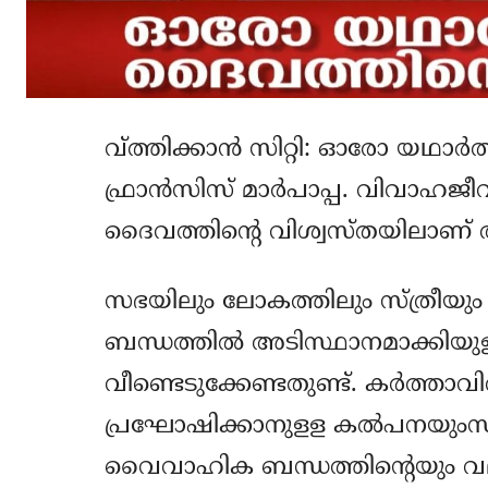
വ്ത്തിക്കാന്‍ സിറ്റി: ഓരോ യഥാ
ഫ്രാന്‍സിസ് മാര്‍പാപ്പ. വിവാഹ
ദൈവത്തിന്റെ വിശ്വസ്തയിലാണ് അട
സഭയിലും ലോകത്തിലും സ്ത്രീയു
ബന്ധത്തില്‍ അടിസ്ഥാനമാക്കിയുള്
വീണ്ടെടുക്കേണ്ടതുണ്ട്. കര്‍ത്താവി
പ്രഘോഷിക്കാനുളള കല്‍പനയുംസ
വൈവാഹിക ബന്ധത്തിന്റെയും വല