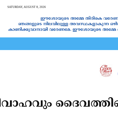
SATURDAY, AUGUST 8, 2026
AN CALENDAR
SPIRITUAL NEWS
PRAYER
JAPAM
വാഹവും ദൈവത്തിന്റെ