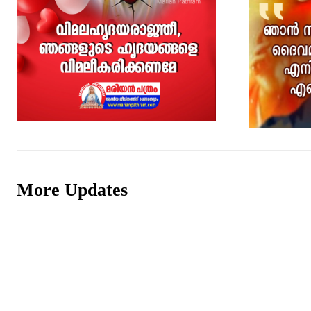
More Updates