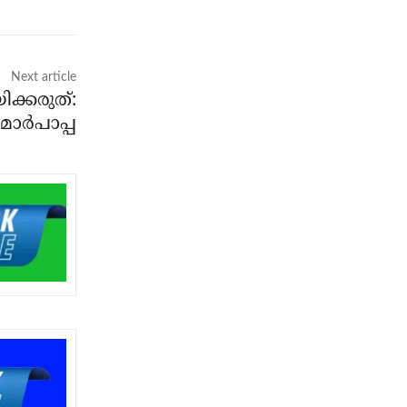
Next article
ിക്കരുത്:
മാര്‍പാപ്പ