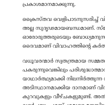
പ്രകാശമാനമാക്കുന്നു.
ക്രൈസ്തവ വെളിപാടനുസരിച്
അല്ല സുദൃഢമായബന്ധമാണ്. സ്‌ന
ഓരോരുത്തരുടെയും ബോധ്യമനുസരിച്
ദൈവമാണ് വിവാഹത്തിന്റെ കര്‍ത്താവെ
വധൂവരന്മാര്‍ സ്വതന്ത്രമായ സമ്മ
പകരുന്നുവെങ്കിലും പരിശുദ്ധാത്മ
യാഥാര്‍ത്ഥ്യമാക്കി നിലനിര്‍ത്തുന്ന 
അടിസ്ഥാനമാക്കിയ ദാനമാണ് വി
കുറവുകളും വീഴ്ചകളുമുണ്ട്. അതി