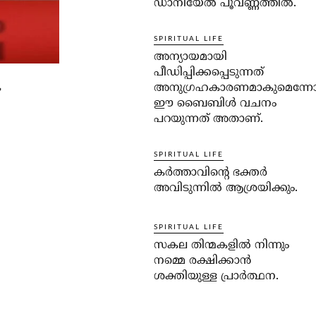
ഡാനിയേല്‍ പൂവണ്ണത്തില്‍.
SPIRITUAL LIFE
അന്യായമായി
പീഡിപ്പിക്കപ്പെടുന്നത്
അനുഗ്രഹകാരണമാകുമെന്ന
ഈ ബൈബിള്‍ വചനം
പറയുന്നത് അതാണ്.
SPIRITUAL LIFE
കര്‍ത്താവിന്റെ ഭക്തര്‍
അവിടുന്നില്‍ ആശ്രയിക്കും.
SPIRITUAL LIFE
സകല തിന്മകളില്‍ നിന്നും
നമ്മെ രക്ഷിക്കാന്‍
ശക്തിയുള്ള പ്രാര്‍ത്ഥന.