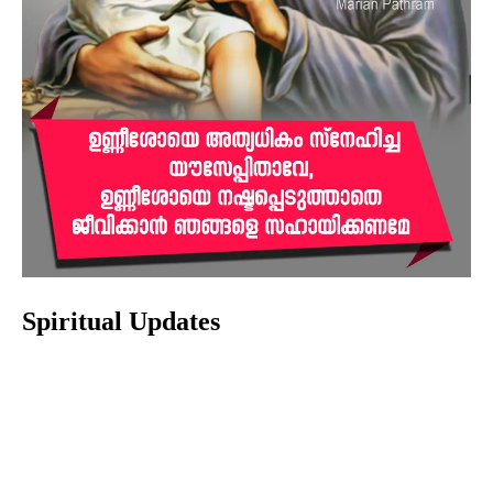
Spiritual Updates