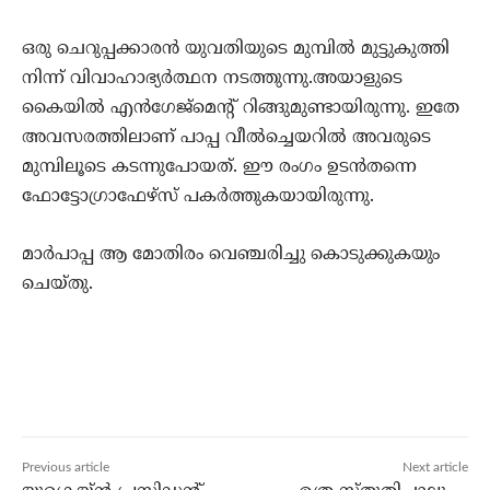
ഒരു ചെറുപ്പക്കാരന്‍ യുവതിയുടെ മുമ്പില്‍ മുട്ടുകുത്തി
നിന്ന് വിവാഹാഭ്യര്‍ത്ഥന നടത്തുന്നു.അയാളുടെ
കൈയില്‍ എന്‍ഗേജ്‌മെന്റ് റിങ്ങുമുണ്ടായിരുന്നു. ഇതേ
അവസരത്തിലാണ് പാപ്പ വീല്‍ച്ചെയറില്‍ അവരുടെ
മുമ്പിലൂടെ കടന്നുപോയത്. ഈ രംഗം ഉടന്‍തന്നെ
ഫോട്ടോഗ്രാഫേഴ്‌സ് പകര്‍ത്തുകയായിരുന്നു.
മാര്‍പാപ്പ ആ മോതിരം വെഞ്ചരിച്ചു കൊടുക്കുകയും
ചെയ്തു.
Previous article
Next article