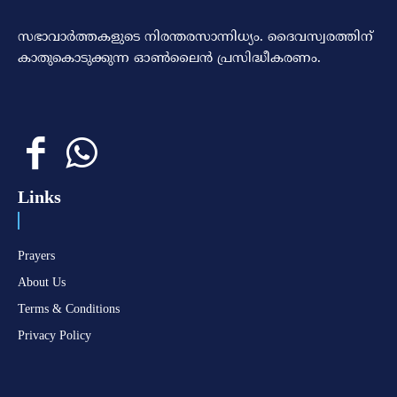
സഭാവാര്‍ത്തകളുടെ നിരന്തരസാന്നിധ്യം. ദൈവസ്വരത്തിന്‌
കാതുകൊടുക്കുന്ന ഓണ്‍ലൈന്‍ പ്രസിദ്ധീകരണം.
Links
Prayers
About Us
Terms & Conditions
Privacy Policy