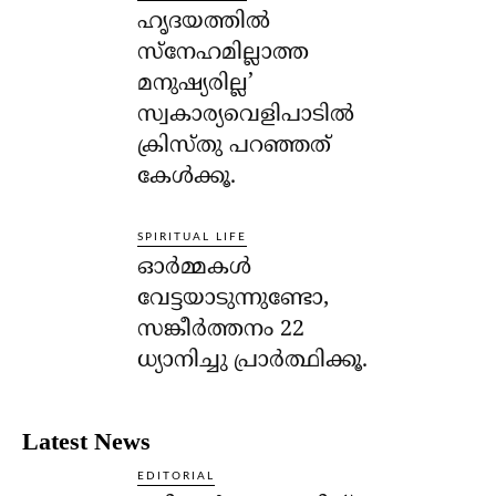
ഹൃദയത്തില്‍
സ്‌നേഹമില്ലാത്ത
മനുഷ്യരില്ല’
സ്വകാര്യവെളിപാടില്‍
ക്രിസ്തു പറഞ്ഞത്
കേള്‍ക്കൂ.
SPIRITUAL LIFE
ഓര്‍മ്മകള്‍
വേട്ടയാടുന്നുണ്ടോ,
സങ്കീര്‍ത്തനം 22
ധ്യാനിച്ചു പ്രാര്‍ത്ഥിക്കൂ.
Latest News
EDITORIAL