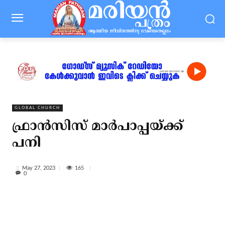
GLOBAL CHURCH
ഫ്രാന്‍സിസ് മാര്‍പാപ്പയ്ക്ക്
പനി
165
May 27, 2023
0