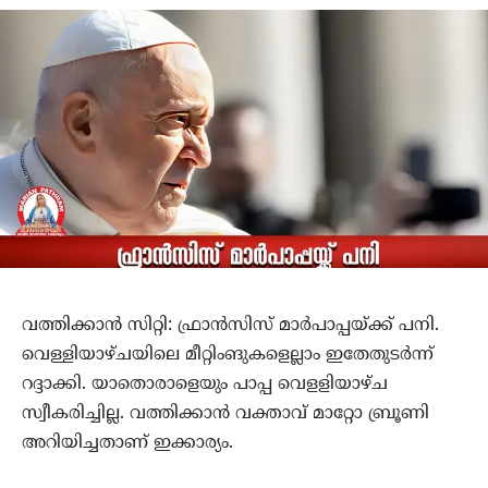
വത്തിക്കാന്‍ സിറ്റി: ഫ്രാന്‍സിസ് മാര്‍പാപ്പയ്ക്ക് പനി.
വെള്ളിയാഴ്ചയിലെ മീറ്റിംങുകളെല്ലാം ഇതേതുടര്‍ന്ന്
റദ്ദാക്കി. യാതൊരാളെയും പാപ്പ വെളളിയാഴ്ച
സ്വീകരിച്ചില്ല. വത്തിക്കാന്‍ വക്താവ് മാറ്റോ ബ്രൂണി
അറിയിച്ചതാണ് ഇക്കാര്യം.