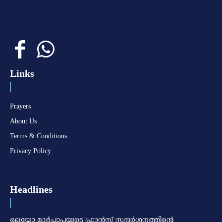
Links
Prayers
About Us
Terms & Conditions
Privacy Policy
Headlines
ലെയോ മാര്‍പാപ്പയുടെ ഫ്രാന്‍സ് സന്ദര്‍ശനത്തിന്റെ