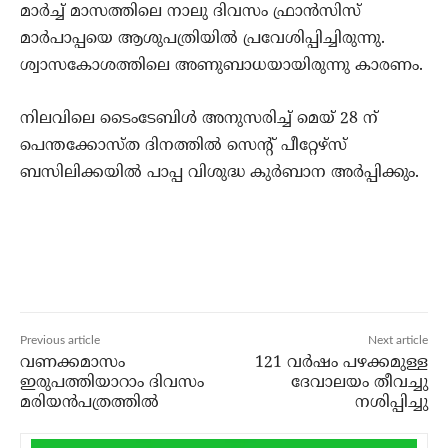
മാര്‍ച്ച് മാസത്തിലെ നാലു ദിവസം ഫ്രാന്‍സിസ്
മാര്‍പാപ്പയെ ആശുപത്രിയില്‍ പ്രവേശിപ്പിച്ചിരുന്നു.
ശ്വാസകോശത്തിലെ അണുബാധയായിരുന്നു കാരണം.
നിലവിലെ ടൈംടേബിള്‍ അനുസരിച്ച് മെയ് 28 ന്
പെന്തക്കോസ്ത ദിനത്തില്‍ സെന്റ് പീറ്റേഴ്‌സ്
ബസിലിക്കയില്‍ പാപ്പ വിശുദ്ധ കുര്‍ബാന അര്‍പ്പിക്കും.
Previous article
Next article
വണക്കമാസം
121 വര്‍ഷം പഴക്കമുള്ള
ഇരുപത്തിയാറാം ദിവസം
ദേവാലയം തീവച്ചു
മരിയന്‍പത്രത്തില്‍
നശിപ്പിച്ചു