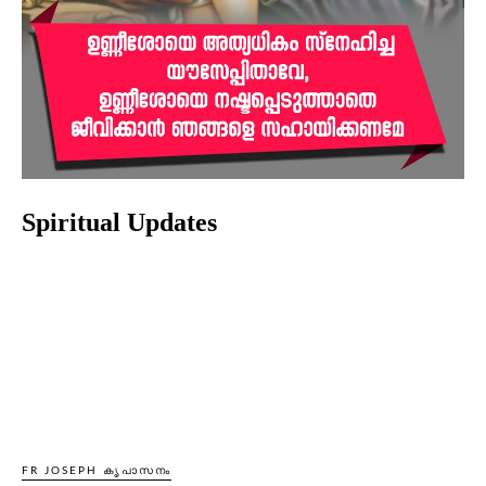
Spiritual Updates
FR JOSEPH കൃപാസനം