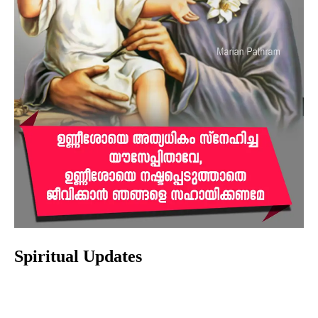
Spiritual Updates