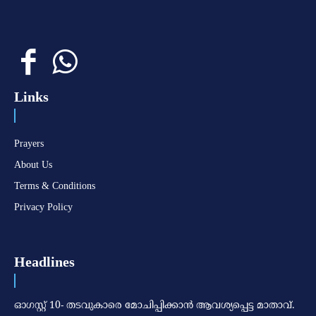
Links
Prayers
About Us
Terms & Conditions
Privacy Policy
Headlines
ഓഗസ്റ്റ് 10- തടവുകാരെ മോചിപ്പിക്കാന്‍ ആവശ്യപ്പെട്ട മാതാവ്.