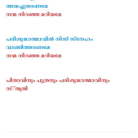
അയച്ചുതരണമേ
നന്മ നിറഞ്ഞ മറിയമേ
പരിശുദ്ധാത്മാവില്‍ നിന്ന് സ്‌നേഹം
വാങ്ങിത്തരണമേ
നന്മ നിറഞ്ഞ മറിയമേ
പിതാവിനും പുത്രനും പരിശുദ്ധാത്മാവിനും
സ്്തുതി