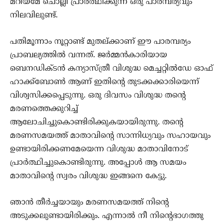
മറിയമേ ചൊല്ലി പ്രാര്‍ത്ഥിക്കുന്ന ഒരു പാരമ്പര്യവും
നിലവിലുണ്ട്.
പതിമൂന്നാം നൂറ്റാണ്ട് മുതല്ക്കാണ് ഈ പാരമ്പര്യം
പ്രാബല്യത്തില്‍ വന്നത്. ജര്‍മ്മന്‍കാരിയായ
ബെനഡിക്ടന്‍ കന്യാസ്ത്രീ വിശുദ്ധ മെച്ചറ്റില്‍ഡേ ഓഫ്
ഹാക്ക്‌ബോണ്‍ ആണ് ഇതിന്റെ തുടക്കക്കാരിയെന്ന്
വിശ്വസിക്കപ്പെടുന്നു. ഒരു ദിവസം വിശുദ്ധ തന്റെ
മരണത്തെക്കുറിച്ച്
ആലോചിച്ചുകൊണ്ടിരിക്കുകയായിരുന്നു. തന്റെ
മരണസമയത്ത് മാതാവിന്റെ സാന്നിധ്യവും സഹായവും
ഉണ്ടായിരിക്കണമേയെന്ന വിശുദ്ധ മാതാവിനോട്
പ്രാര്‍ത്ഥിച്ചുകൊണ്ടിരുന്നു. അപ്പോള്‍ ആ സമയം
മാതാവിന്റെ സ്വരം വിശുദ്ധ ഇങ്ങനെ കേട്ടു.
ഞാന്‍ തീര്‍ച്ചയായും മരണസമയത്ത് നിന്റെ
അടുക്കലുണ്ടായിരിക്കും. എന്നാല്‍ നീ നിന്റെഭാഗത്തു