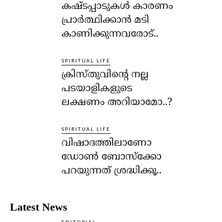
കഷ്ടപ്പാടുകള്‍ കാരണം
പ്രാര്‍ത്ഥിക്കാന്‍ മടി
കാണിക്കുന്നവരോട്..
SPIRITUAL LIFE
ക്രിസ്തുവിന്റെ നല്ല
പടയാളികളുടെ
ലക്ഷണം അറിയാമോ..?
SPIRITUAL LIFE
വിഷാദത്തിലാണോ
ഡോണ്‍ ബോസ്‌ക്കോ
പറയുന്നത് ശ്രദ്ധിക്കൂ..
Latest News