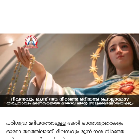
പരിശുദ്ധ മറിയത്തോടുള്ള ഭക്തി ഓരോരുത്തര്‍ക്കും
ഓരോ തരത്തിലാണ്. ദിവസവും മൂന്ന് നന്മ നിറഞ്ഞ