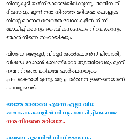
നിന്നുകൂടി യത്‌നിക്കേണ്ടിയിരിക്കുന്നു. അതിന് നീ
ദിവസവും മൂന്ന് നന്മ നിറഞ്ഞ മറിയമേ ചൊല്ലുക.
നിന്റെ മരണസമയത്തെ വേദനകളില്‍ നിന്ന്
മോചിപ്പിക്കാനും ദൈവികസ്‌നേഹം നിറയ്ക്കാനും
ഞാന്‍ നിന്നെ സഹായിക്കും.
വിശുദ്ധ ജെത്രുദ്, വിശുദ് അല്‍ഫോന്‍സ് ലിഗോരി,
വിശുദ്ധ ഡോണ്‍ ബോസ്‌ക്കോ തുടങ്ങിയവരും മൂന്ന്
നന്മ നിറഞ്ഞ മറിയമേ പ്രാര്‍ത്ഥനയുടെ
പ്രചാരകരായിരുന്നു. ആ പ്രാര്‍ത്ഥന ഇങ്ങനെയാണ്
ചൊല്ലേണ്ടത്.
അമ്മേ മാതാവേ എന്നെ എല്ലാ വിധ
മാരകപാപങ്ങളില്‍ നിന്നും മോചിപ്പിക്കണമേ
നന്മ നിറഞ്ഞ മറിയമേ..
അങ്ങേ പുത്രനില്‍ നിന്ന് ജ്ഞാനം