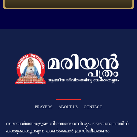
PRAYERS
ABOUT US
CONTACT
സഭാവാര്‍ത്തകളുടെ നിരന്തരസാന്നിധ്യം. ദൈവസ്വരത്തിന്‌
കാതുകൊടുക്കുന്ന ഓണ്‍ലൈന്‍ പ്രസിദ്ധീകരണം.