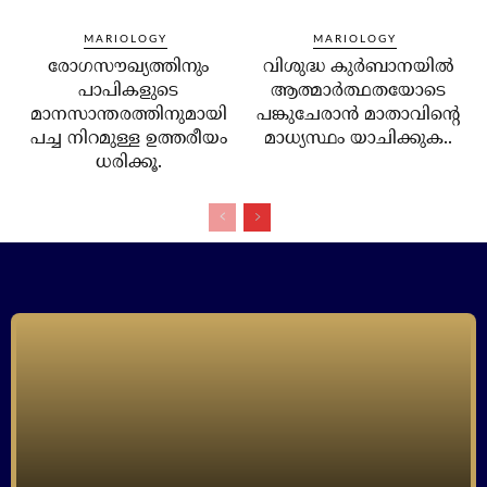
MARIOLOGY
MARIOLOGY
രോഗസൗഖ്യത്തിനും
വിശുദ്ധ കുര്‍ബാനയില്‍
പാപികളുടെ
ആത്മാര്‍ത്ഥതയോടെ
മാനസാന്തരത്തിനുമായി
പങ്കുചേരാന്‍ മാതാവിന്റെ
പച്ച നിറമുള്ള ഉത്തരീയം
മാധ്യസ്ഥം യാചിക്കുക..
ധരിക്കൂ.