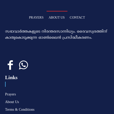
PRAYERS
ABOUT US
CONTACT
സഭാവാര്‍ത്തകളുടെ നിരന്തരസാന്നിധ്യം. ദൈവസ്വരത്തിന്‌
കാതുകൊടുക്കുന്ന ഓണ്‍ലൈന്‍ പ്രസിദ്ധീകരണം.
Links
Prayers
About Us
Terms & Conditions