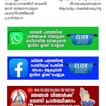
സമാധാനത്തിന് വേണ്ടി
ദിനമാക്കണമെന്ന
മദര്‍ തെരേസയുടെ
ആവശ്യം ശക്തമാകുന്നു
കബറിടത്തിങ്കല്‍
പ്രാര്‍ത്ഥന