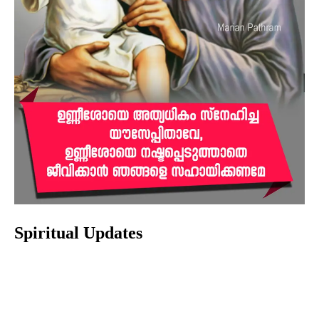
Spiritual Updates