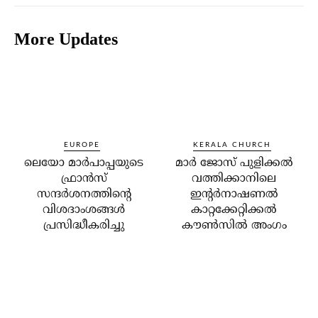
More Updates
EUROPE
KERALA CHURCH
ലെയോ മാര്‍പാപ്പയുടെ
മാര്‍ ജോസ് പുളിക്കല്‍
ഫ്രാന്‍സ്
വത്തിക്കാനിലെ
സന്ദര്‍ശനത്തിന്റെ
ഇന്റര്‍നാഷണല്‍
വിശദാംശങ്ങള്‍
കാറ്റക്കേറ്റിക്കല്‍
പ്രസിദ്ധീകരിച്ചു
കൗണ്‍സില്‍ അംഗം