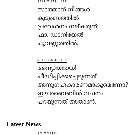
SPIRITUAL LIFE
സാത്താന് നിങ്ങള്‍
കുടുംബത്തില്‍
പ്രവേശനം നല്കരുത്:
ഫാ. ഡാനിയേല്‍
പൂവണ്ണത്തില്‍.
SPIRITUAL LIFE
അന്യായമായി
പീഡിപ്പിക്കപ്പെടുന്നത്
അനുഗ്രഹകാരണമാകുമെന്നോ?
ഈ ബൈബിള്‍ വചനം
പറയുന്നത് അതാണ്.
Latest News
EDITORIAL