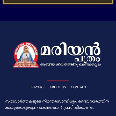
PRAYERS
ABOUT US
CONTACT
സഭാവാര്‍ത്തകളുടെ നിരന്തരസാന്നിധ്യം. ദൈവസ്വരത്തിന്‌
കാതുകൊടുക്കുന്ന ഓണ്‍ലൈന്‍ പ്രസിദ്ധീകരണം.