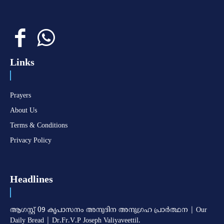
Links
Prayers
About Us
Terms & Conditions
Privacy Policy
Headlines
ആഗസ്റ്റ് 09 കൃപാസനം അനുദിന അനുഗ്രഹ പ്രാർത്ഥന | Our
Daily Bread | Dr.Fr.V.P Joseph Valiyaveettil.