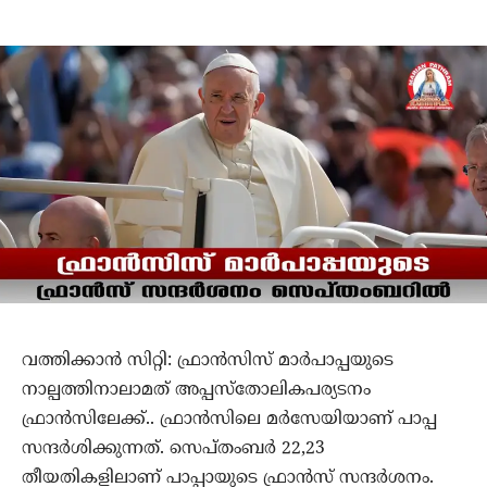
വത്തിക്കാന്‍ സിറ്റി: ഫ്രാന്‍സിസ് മാര്‍പാപ്പയുടെ
നാല്പത്തിനാലാമത് അപ്പസ്‌തോലികപര്യടനം
ഫ്രാന്‍സിലേക്ക്.. ഫ്രാന്‍സിലെ മര്‍സേയിയാണ് പാപ്പ
സന്ദര്‍ശിക്കുന്നത്. സെപ്തംബര്‍ 22,23
തീയതികളിലാണ് പാപ്പായുടെ ഫ്രാന്‍സ് സന്ദര്‍ശനം.