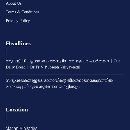
About Us
Terms & Conditions
Privacy Policy
Headlines
ആഗസ്റ്റ് 10 കൃപാസനം അനുദിന അനുഗ്രഹ പ്രാർത്ഥന | Our
Daily Bread | Dr.Fr.V.P Joseph Valiyaveettil.
സദുപദേശങ്ങളുടെ മാതാവിന്റെ തീര്‍ത്ഥാടനകേന്ദ്രത്തില്‍
മാര്‍പാപ്പ വിശുദ്ധ കുര്‍ബാനയര്‍പ്പിക്കും.
Location
Marian Ministries