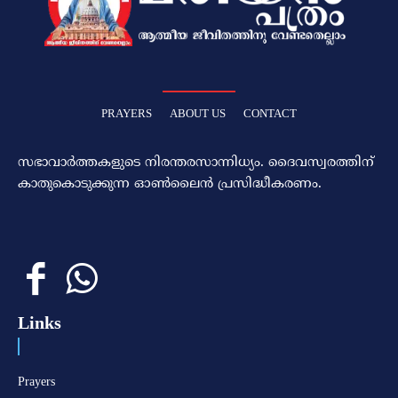
PRAYERS
ABOUT US
CONTACT
സഭാവാര്‍ത്തകളുടെ നിരന്തരസാന്നിധ്യം. ദൈവസ്വരത്തിന്‌
കാതുകൊടുക്കുന്ന ഓണ്‍ലൈന്‍ പ്രസിദ്ധീകരണം.
Links
Prayers