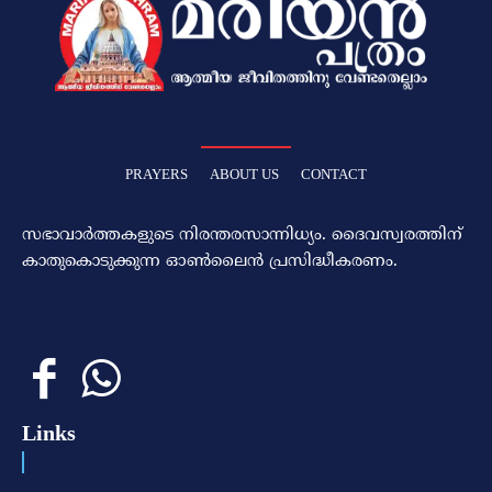
PRAYERS
ABOUT US
CONTACT
സഭാവാര്‍ത്തകളുടെ നിരന്തരസാന്നിധ്യം. ദൈവസ്വരത്തിന്‌
കാതുകൊടുക്കുന്ന ഓണ്‍ലൈന്‍ പ്രസിദ്ധീകരണം.
Links