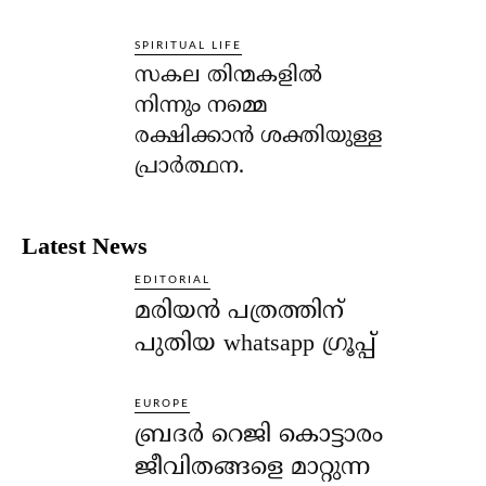
SPIRITUAL LIFE
സകല തിന്മകളില്‍
നിന്നും നമ്മെ
രക്ഷിക്കാന്‍ ശക്തിയുള്ള
പ്രാര്‍ത്ഥന.
Latest News
EDITORIAL
മരിയൻ പത്രത്തിന്
പുതിയ whatsapp ഗ്രൂപ്പ്
EUROPE
ബ്രദർ റെജി കൊട്ടാരം
ജീവിതങ്ങളെ മാറ്റുന്ന