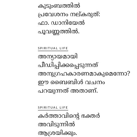
കുടുംബത്തില്‍
പ്രവേശനം നല്കരുത്:
ഫാ. ഡാനിയേല്‍
പൂവണ്ണത്തില്‍.
SPIRITUAL LIFE
അന്യായമായി
പീഡിപ്പിക്കപ്പെടുന്നത്
അനുഗ്രഹകാരണമാകുമെന്നോ?
ഈ ബൈബിള്‍ വചനം
പറയുന്നത് അതാണ്.
SPIRITUAL LIFE
കര്‍ത്താവിന്റെ ഭക്തര്‍
അവിടുന്നില്‍
ആശ്രയിക്കും.