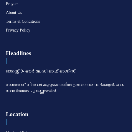
Prayers
About Us
Terms & Conditions
Privacy Policy
Headlines
ഓഗസ്റ്റ് 9- ഔര്‍ ലേഡി ഓഫ് ഓഗ്നീസ്.
സാത്താന് നിങ്ങള്‍ കുടുംബത്തില്‍ പ്രവേശനം നല്കരുത്: ഫാ.
ഡാനിയേല്‍ പൂവണ്ണത്തില്‍.
Location