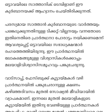
ഒട്ടാവയിലെ സാത്താനിക് ടെമ്പിളാണ് ഈ
കുര്‍ബാനയക്ക് ആഹ്വാനം ചെയ്തിരിക്കുന്നത്.
പരസ്യമായ സാത്താന്‍ കുര്‍ബാനയുടെ വാര്‍ത്തയും
പങ്കെടുക്കുന്നതിനുള്ള ടിക്കറ്റ് വില്പനയും വന്നതോടെ
ഇതിനെതിരെ പ്രാര്‍തഥനാ പോരാട്ടം നയിക്കണമെന്ന്
ആവശ്യപ്പെട്ട് ഒട്ടാവയിലെ സഭാധ്യക്ഷന്മാര്‍
രംഗത്തെത്തിയിരുന്നു. ഈ പ്രാര്‍ത്ഥനയില്‍
ലോകമെങ്ങുമുള്ള വിശ്വാസികള്‍ക്കൊപ്പം
മലയാളിവിശ്വാസിസമൂഹവും പങ്കുചേരുന്നു.
വാട്‌സാപ്പ്, ഫേസ്ബുക്ക് കൂട്ടായ്മകള്‍ വഴി
പ്രാര്‍ത്ഥനയില്‍ പങ്കുചേരാനുള്ള ക്ഷണം
കഴിഞ്ഞദിവസം മുതല്‍ സോഷ്യല്‍ മീഡിയായില്‍
വ്യാപകമാണ്. ഇന്നലെ മുതല്‍ മലയാളികളുടെ
കൂട്ടായ്മയില്‍ ഇതിനു വേണ്ടിയുള്ള പ്രാര്‍ത്ഥനകള്‍