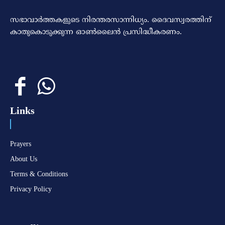
സഭാവാര്‍ത്തകളുടെ നിരന്തരസാന്നിധ്യം. ദൈവസ്വരത്തിന്‌
കാതുകൊടുക്കുന്ന ഓണ്‍ലൈന്‍ പ്രസിദ്ധീകരണം.
Links
Prayers
About Us
Terms & Conditions
Privacy Policy