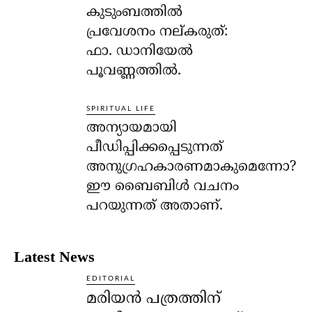
കുടുംബത്തില്‍
പ്രവേശനം നല്കരുത്:
ഫാ. ഡാനിയേല്‍
പൂവണ്ണത്തില്‍.
SPIRITUAL LIFE
അന്യായമായി
പീഡിപ്പിക്കപ്പെടുന്നത്
അനുഗ്രഹകാരണമാകുമെന്നോ?
ഈ ബൈബിള്‍ വചനം
പറയുന്നത് അതാണ്.
Latest News
EDITORIAL
മരിയൻ പത്രത്തിന്