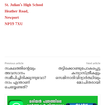
St. Julian’s High School
Heather Road,
Newport
NP19 7XU
Previous article
Next article
സകലത്തിന്റെയും
തട്ടിക്കൊണ്ടുപോകപ്പെട്ട
അവസാനം
കന്യാസ്ത്രീകളും
സമീപിച്ചിരിക്കുന്നുവോ?
സെമിനാരിവിദ്യാര്‍ത്ഥിയും
നാം എന്താണ്
മോചിതരായി
ചെയ്യേണ്ടത്?