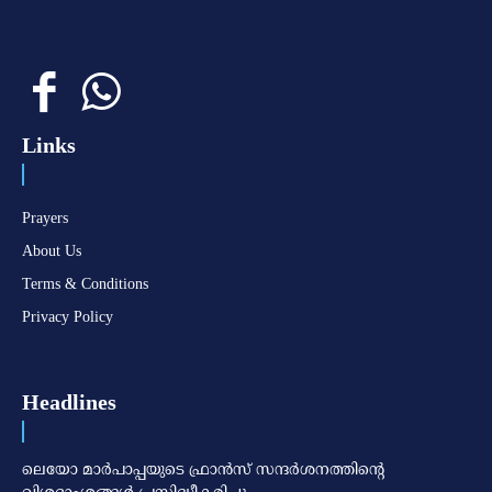
Links
Prayers
About Us
Terms & Conditions
Privacy Policy
Headlines
ലെയോ മാര്‍പാപ്പയുടെ ഫ്രാന്‍സ് സന്ദര്‍ശനത്തിന്റെ