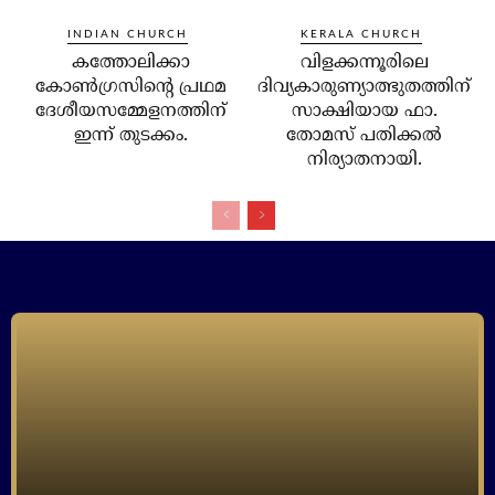
INDIAN CHURCH
KERALA CHURCH
കത്തോലിക്കാ
വിളക്കന്നൂരിലെ
കോണ്‍ഗ്രസിന്റെ പ്രഥമ
ദിവ്യകാരുണ്യാത്ഭുതത്തിന്
ദേശീയസമ്മേളനത്തിന്
സാക്ഷിയായ ഫാ.
ഇന്ന് തുടക്കം.
തോമസ് പതിക്കല്‍
നിര്യാതനായി.