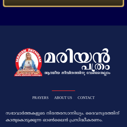
PRAYERS
ABOUT US
CONTACT
സഭാവാര്‍ത്തകളുടെ നിരന്തരസാന്നിധ്യം. ദൈവസ്വരത്തിന്‌
കാതുകൊടുക്കുന്ന ഓണ്‍ലൈന്‍ പ്രസിദ്ധീകരണം.