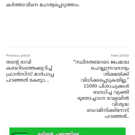
കര്‍ത്താവിനെ മഹത്വപ്പെടുത്താം.
Previous article
Next article
തന്റെ ഭാവി
“സ്ഥിരതയോടെ ജപമാല
കബറിടത്തെക്കുറിച്ച്
ചൊല്ലുന്നവരാരും
ഫ്രാന്‍സിസ് മാര്‍പാപ്പ
ശിക്ഷയ്ക്ക്
പറഞ്ഞത് കേട്ടോ…
വിധിക്കപ്പെടുകയില്ല,”
15000 പിശാചുക്കള്‍
ബാധിച്ച വ്യക്തി
ഭൂതോച്ചാടന വേളയില്‍
വിശുദ്ധ
ഡൊമിനിക്കിനോട്
പറഞ്ഞത്..