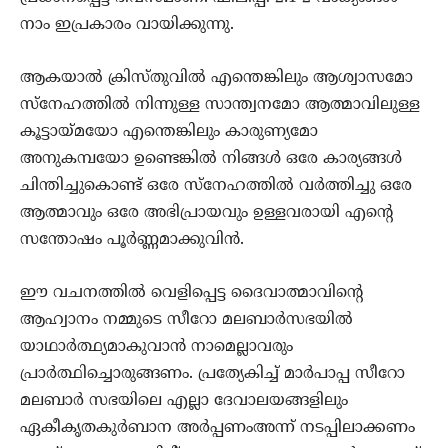
നാം ഇപ്രകാരം വായിക്കുന്നു.
ആകയാല്‍ ക്രിസ്തുവില്‍ എന്തെങ്കിലും ആശ്വാസമോ
സ്‌നേഹത്തില്‍ നിന്നുള്ള സാന്ത്വനമോ ആത്മാവിലുള്ള
കൂട്ടായ്മയോ എന്തെങ്കിലും കാരുണ്യമോ
അനുകമ്പയോ ഉണ്ടെങ്കില്‍ നിങ്ങള്‍ ഒരേ കാര്യങ്ങള്‍
ചിന്തിച്ചുകൊണ്ട് ഒരേ സ്‌നേഹത്തില്‍ വര്‍ത്തിച്ചു ഒരേ
ആത്മാവും ഒരേ അഭിപ്രായവും ഉള്ളവരായി എന്റെ
സന്തോഷം പൂര്‍ണ്ണമാക്കുവിന്‍.
ഈ വചനത്തില്‍ വെളിപ്പെട്ട ദൈവാത്മാവിന്റെ
ആഹ്വാനം നമ്മുടെ സീറോ മലബാര്‍സഭയില്‍
യാഥാര്‍ത്ഥ്യമാകുവാന്‍ നാമെല്ലാവരും
പ്രാര്‍ത്ഥിച്ചൊരുങ്ങണം. പ്രത്യേകിച്ച് മാര്‍പാപ്പ സീറോ
മലബാര്‍ സഭയിലെ എല്ലാ ദേവാലയങ്ങളിലും
ഏകീകൃതകുര്‍ബാന അര്‍പ്പണംഅന്ന് നടപ്പിലാക്കണം