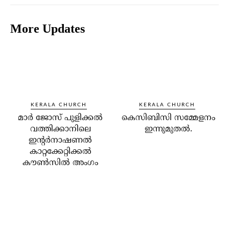
More Updates
KERALA CHURCH
KERALA CHURCH
മാര്‍ ജോസ് പുളിക്കല്‍
കെസിബിസി സമ്മേളനം
വത്തിക്കാനിലെ
ഇന്നുമുതല്‍.
ഇന്റര്‍നാഷണല്‍
കാറ്റക്കേറ്റിക്കല്‍
കൗണ്‍സില്‍ അംഗം