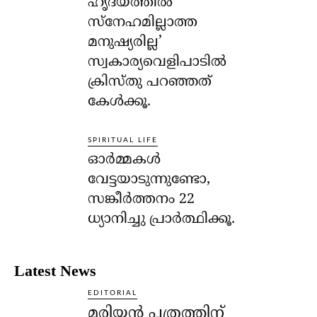
ഹൃദയത്തില്‍
സ്‌നേഹമില്ലാത്ത
മനുഷ്യരില്ല’
സ്വകാര്യവെളിപാടില്‍
ക്രിസ്തു പറഞ്ഞത്
കേള്‍ക്കൂ.
SPIRITUAL LIFE
ഓര്‍മ്മകള്‍
വേട്ടയാടുന്നുണ്ടോ,
സങ്കീര്‍ത്തനം 22
ധ്യാനിച്ചു പ്രാര്‍ത്ഥിക്കൂ.
Latest News
EDITORIAL
മരിയൻ പത്രത്തിന്