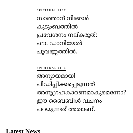
SPIRITUAL LIFE
സാത്താന് നിങ്ങള്‍
കുടുംബത്തില്‍
പ്രവേശനം നല്കരുത്:
ഫാ. ഡാനിയേല്‍
പൂവണ്ണത്തില്‍.
SPIRITUAL LIFE
അന്യായമായി
പീഡിപ്പിക്കപ്പെടുന്നത്
അനുഗ്രഹകാരണമാകുമെന്നോ?
ഈ ബൈബിള്‍ വചനം
പറയുന്നത് അതാണ്.
Latest News