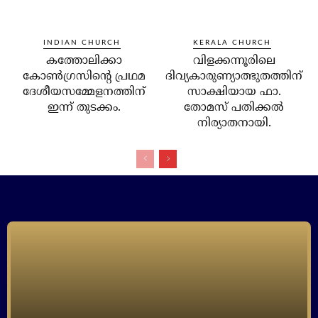
INDIAN CHURCH
KERALA CHURCH
കത്തോലിക്കാ
വിളക്കന്നൂരിലെ
കോണ്‍ഗ്രസിന്റെ പ്രഥമ
ദിവ്യകാരുണ്യാത്ഭുതത്തിന്
ദേശീയസമ്മേളനത്തിന്
സാക്ഷിയായ ഫാ.
ഇന്ന് തുടക്കം.
തോമസ് പതിക്കല്‍
നിര്യാതനായി.