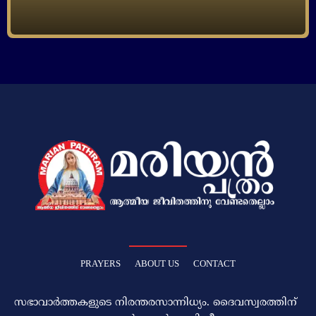
PRAYERS
ABOUT US
CONTACT
സഭാവാര്‍ത്തകളുടെ നിരന്തരസാന്നിധ്യം. ദൈവസ്വരത്തിന്‌