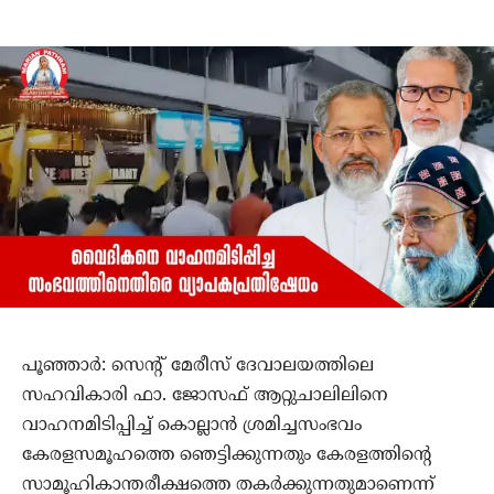
പൂഞ്ഞാര്‍: സെന്റ് മേരീസ് ദേവാലയത്തിലെ
സഹവികാരി ഫാ. ജോസഫ് ആറ്റുചാലിലിനെ
വാഹനമിടിപ്പിച്ച് കൊല്ലാന്‍ ശ്രമിച്ചസംഭവം
കേരളസമൂഹത്തെ ഞെട്ടിക്കുന്നതും കേരളത്തിന്റെ
സാമൂഹികാന്തരീക്ഷത്തെ തകര്‍ക്കുന്നതുമാണെന്ന്