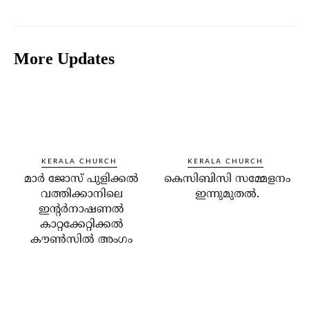
More Updates
KERALA CHURCH
KERALA CHURCH
മാര്‍ ജോസ് പുളിക്കല്‍
കെസിബിസി സമ്മേളനം
വത്തിക്കാനിലെ
ഇന്നുമുതല്‍.
ഇന്റര്‍നാഷണല്‍
കാറ്റക്കേറ്റിക്കല്‍
കൗണ്‍സില്‍ അംഗം