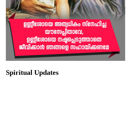
Spiritual Updates