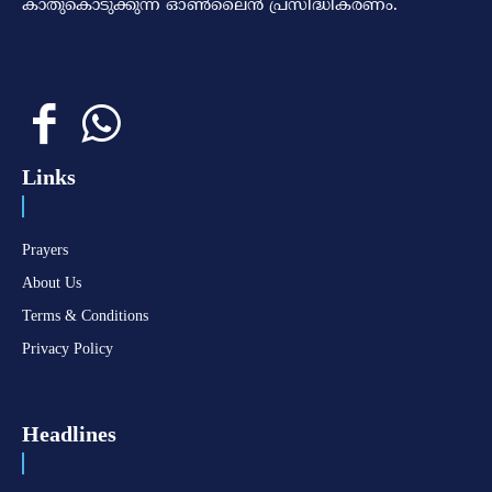
കാതുകൊടുക്കുന്ന ഓണ്‍ലൈന്‍ പ്രസിദ്ധീകരണം.
Links
Prayers
About Us
Terms & Conditions
Privacy Policy
Headlines