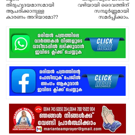
തിരുഹൃദയമാസമായി
വഴിയായി ദൈവത്തിന്
ആചരിക്കാനുള്ള
സമ്പൂര്‍ണ്ണമായി
കാരണം അറിയാമോ??
സമര്‍പ്പിക്കാം.