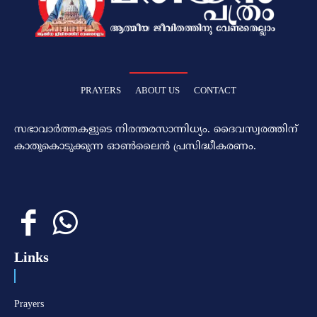
PRAYERS
ABOUT US
CONTACT
സഭാവാര്‍ത്തകളുടെ നിരന്തരസാന്നിധ്യം. ദൈവസ്വരത്തിന്‌
കാതുകൊടുക്കുന്ന ഓണ്‍ലൈന്‍ പ്രസിദ്ധീകരണം.
Links
Prayers