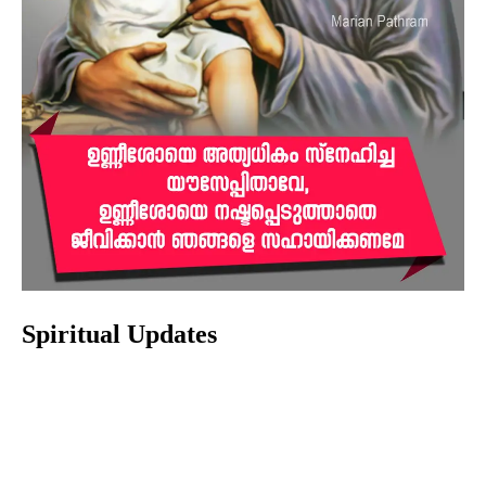
Spiritual Updates