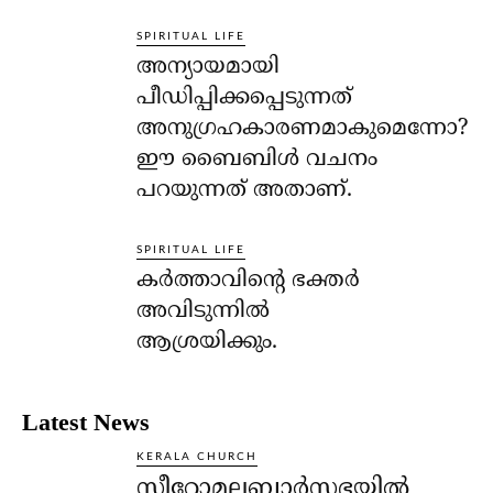
SPIRITUAL LIFE
അന്യായമായി
പീഡിപ്പിക്കപ്പെടുന്നത്
അനുഗ്രഹകാരണമാകുമെന്നോ?
ഈ ബൈബിള്‍ വചനം
പറയുന്നത് അതാണ്.
SPIRITUAL LIFE
കര്‍ത്താവിന്റെ ഭക്തര്‍
അവിടുന്നില്‍
ആശ്രയിക്കും.
Latest News
KERALA CHURCH
സീറോമലബാർസഭയിൽ