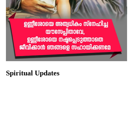
Spiritual Updates