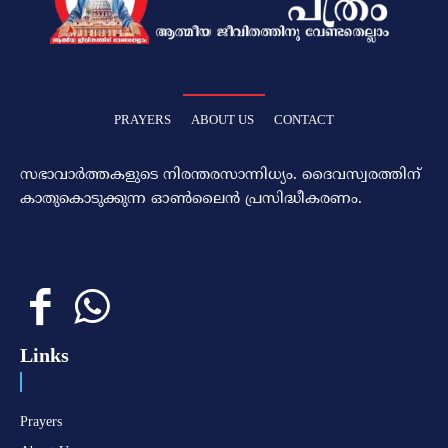
PRAYERS
ABOUT US
CONTACT
സഭാവാര്‍ത്തകളുടെ നിരന്തരസാന്നിധ്യം. ദൈവസ്വരത്തിന്‌
കാതുകൊടുക്കുന്ന ഓണ്‍ലൈന്‍ പ്രസിദ്ധീകരണം.
Links
Prayers