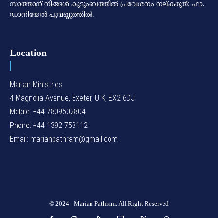
സാത്താന് നിങ്ങള്‍ കുടുംബത്തില്‍ പ്രവേശനം നല്കരുത്: ഫാ.
ഡാനിയേല്‍ പൂവണ്ണത്തില്‍.
Location
Marian Ministries
4 Magnolia Avenue, Exeter, U K, EX2 6DJ
Mobile: +44 7809502804
Phone: +44 1392 758112
Email: marianpathram@gmail.com
© 2024 - Marian Pathram. All Right Reserved