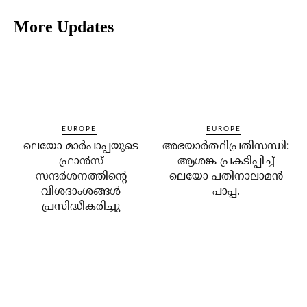
More Updates
EUROPE
EUROPE
ലെയോ മാര്‍പാപ്പയുടെ
അഭയാര്‍ത്ഥിപ്രതിസന്ധി:
ഫ്രാന്‍സ്
ആശങ്ക പ്രകടിപ്പിച്ച്
സന്ദര്‍ശനത്തിന്റെ
ലെയോ പതിനാലാമന്‍
വിശദാംശങ്ങള്‍
പാപ്പ.
പ്രസിദ്ധീകരിച്ചു