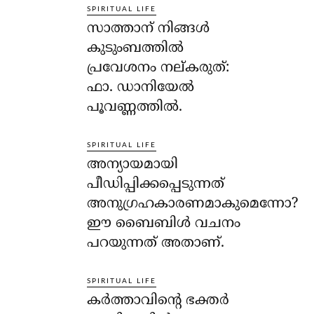
SPIRITUAL LIFE
സാത്താന് നിങ്ങള്‍
കുടുംബത്തില്‍
പ്രവേശനം നല്കരുത്:
ഫാ. ഡാനിയേല്‍
പൂവണ്ണത്തില്‍.
SPIRITUAL LIFE
അന്യായമായി
പീഡിപ്പിക്കപ്പെടുന്നത്
അനുഗ്രഹകാരണമാകുമെന്നോ?
ഈ ബൈബിള്‍ വചനം
പറയുന്നത് അതാണ്.
SPIRITUAL LIFE
കര്‍ത്താവിന്റെ ഭക്തര്‍