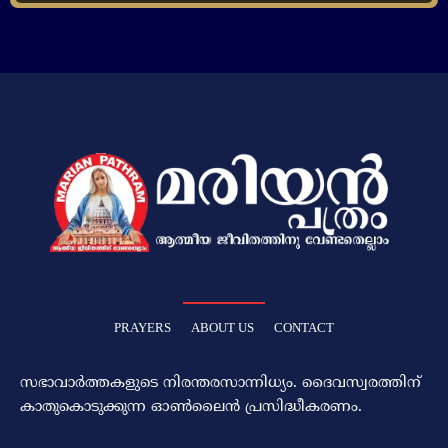
PRAYERS
ABOUT US
CONTACT
സഭാവാര്‍ത്തകളുടെ നിരന്തരസാന്നിധ്യം. ദൈവസ്വരത്തിന്‌
കാതുകൊടുക്കുന്ന ഓണ്‍ലൈന്‍ പ്രസിദ്ധീകരണം.