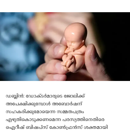
ഡബ്ലിന്‍: ഡോക്ടര്‍മാരുടെ ജോലിക്ക്
അപേക്ഷിക്കുമ്പോള്‍ അബോര്‍ഷന്
സഹകരിക്കുമോയെന്ന സമ്മതപത്രം
എഴുതികൊടുക്കണമെന്ന പരസ്യത്തിനെതിരെ
ഐറീഷ് ബിഷപ്‌സ് കോണ്‍ഫ്രന്‍സ് ശക്തമായി