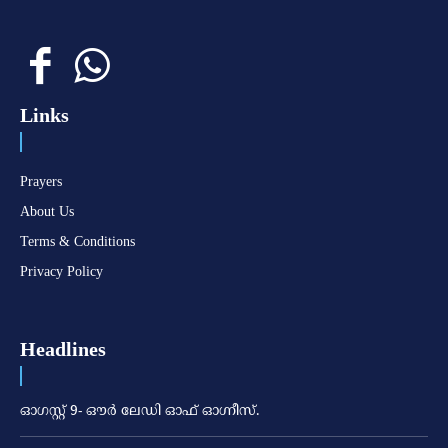
Links
Prayers
About Us
Terms & Conditions
Privacy Policy
Headlines
ഓഗസ്റ്റ് 9- ഔര്‍ ലേഡി ഓഫ് ഓഗ്നീസ്.