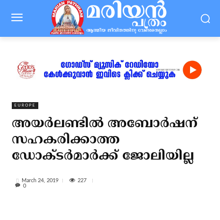
EUROPE
അയര്‍ലണ്ടില്‍ അബോര്‍ഷന്
സഹകരിക്കാത്ത
ഡോക്ടര്‍മാര്‍ക്ക് ജോലിയില്ല
227
March 24, 2019
0