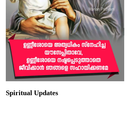
Spiritual Updates