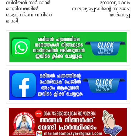
സിറിയന്‍ സര്‍ക്കാര്‍
നോമ്പുകാലം
മന്ത്രിസഭയില്‍
സൗഖ്യപ്പെടലിന്റെ സമയം:
ക്രൈസ്തവ വനിതാ
മാര്‍പാപ്പ
മന്ത്രി