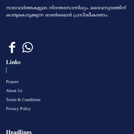
സഭാവാര്‍ത്തകളുടെ നിരന്തരസാന്നിധ്യം. ദൈവസ്വരത്തിന്‌
കാതുകൊടുക്കുന്ന ഓണ്‍ലൈന്‍ പ്രസിദ്ധീകരണം.
Links
Prayers
About Us
Terms & Conditions
Privacy Policy
Headlines