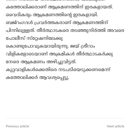
കത്തോലിക്കരാണ് ആക്രമണത്തിന് ഇരകളായത്.
വൈദികരും ആക്രമണത്തിന്റെ ഇരകളായി.
ബജ്‌റംഗദള്‍ പ്രവര്‍ത്തകരാണ് ആക്രമണത്തിന്
പിന്നിലുള്ളത്. തീര്‍ത്ഥാടകരെ തടഞ്ഞുനിര്‍ത്തി അവരെ
പോലീസ് സ്‌റ്റേഷനിലേക്കു
കൊണ്ടുപോവുകയായിരുന്നു. ജയ് ശ്രീറാം
വിളികളോടെയാണ് അക്രമികള്‍ തീര്‍ത്ഥാടകര്‍ക്കു
നേരെ ആക്രമണം അഴിച്ചുവിട്ടത്.
കുറ്റവാളികള്‍ക്കെതിരെ നടപടിയെടുക്കണമെന്ന്
കത്തോലിക്കര്‍ ആവശ്യപ്പെട്ടു.
Previous article
Next article