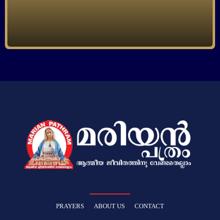
PRAYERS
ABOUT US
CONTACT