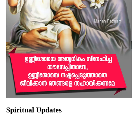
Spiritual Updates