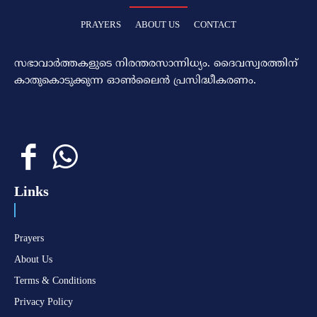
PRAYERS
ABOUT US
CONTACT
സഭാവാര്‍ത്തകളുടെ നിരന്തരസാന്നിധ്യം. ദൈവസ്വരത്തിന്‌
കാതുകൊടുക്കുന്ന ഓണ്‍ലൈന്‍ പ്രസിദ്ധീകരണം.
Links
Prayers
About Us
Terms & Conditions
Privacy Policy