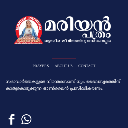
PRAYERS
ABOUT US
CONTACT
സഭാവാര്‍ത്തകളുടെ നിരന്തരസാന്നിധ്യം. ദൈവസ്വരത്തിന്‌
കാതുകൊടുക്കുന്ന ഓണ്‍ലൈന്‍ പ്രസിദ്ധീകരണം.