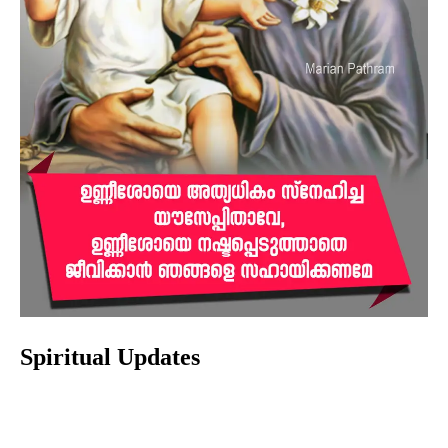
Spiritual Updates