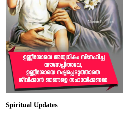
Spiritual Updates