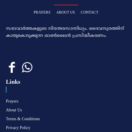
PRAYERS
ABOUT US
CONTACT
സഭാവാര്‍ത്തകളുടെ നിരന്തരസാന്നിധ്യം. ദൈവസ്വരത്തിന്‌
കാതുകൊടുക്കുന്ന ഓണ്‍ലൈന്‍ പ്രസിദ്ധീകരണം.
Links
Prayers
About Us
Terms & Conditions
Privacy Policy