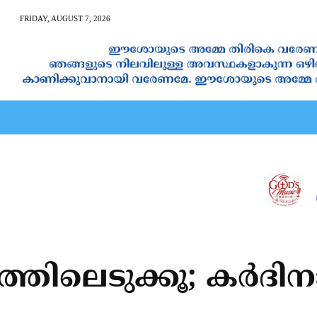
FRIDAY, AUGUST 7, 2026
AN CALENDAR
SPIRITUAL NEWS
PRAYER
JAPAM
തിലെടുക്കൂ; കര്‍ദിനാ