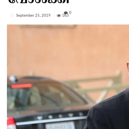
വോള്‍ക്കി
0
September 25, 2019
163