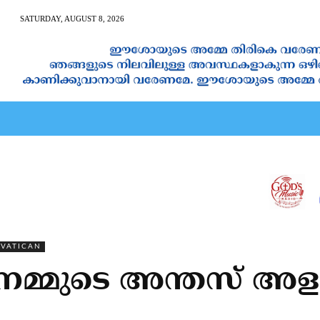
SATURDAY, AUGUST 8, 2026
AN CALENDAR
SPIRITUAL NEWS
PRAYER
JAPAM
VATICAN
നമ്മുടെ അന്തസ് അളക്