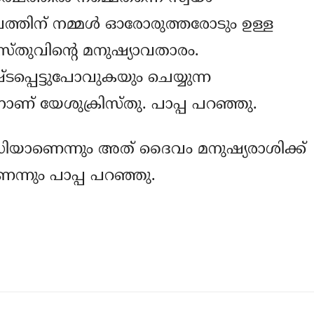
ത്തിന് നമ്മള്‍ ഓരോരുത്തരോടും ഉള്ള
ിസ്തുവിന്റെ മനുഷ്യാവതാരം.
പ്പെട്ടുപോവുകയും ചെയ്യുന്ന
നാണ് യേശുക്രിസ്തു. പാപ്പ പറഞ്ഞു.
ാധിയാണെന്നും അത് ദൈവം മനുഷ്യരാശിക്ക്
്നും പാപ്പ പറഞ്ഞു.