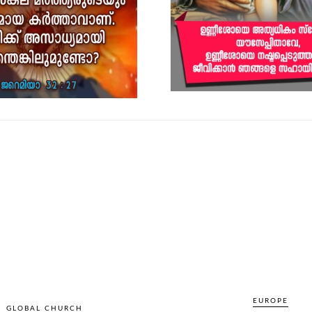
EUROPE
GLOBAL CHURCH