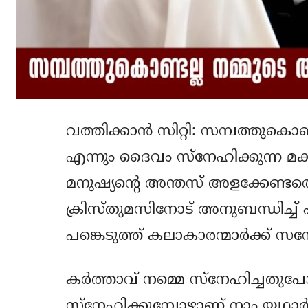
വത്തിക്കാന്‍ സിറ്റി: സമ്പത്തുകൊ
എന്നും ദൈവം സ്‌നേഹിക്കുന്ന മക
മനുഷ്യന്റെ അന്തസ് അളക്കേണ്ടത
ക്രിസ്തുമസിനോട് അനുബന്ധിച്ച് 
പങ്കെടുത്ത് കലാകാരന്മാര്‍ക്ക് സന
കര്‍ത്താവ് നമ്മെ സ്‌നേഹിച്ചതുപോ
സ്‌നേഹിക്കുമ്പോഴാണ് നാം യഥാര്‍