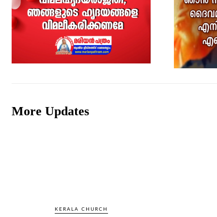
More Updates
KERALA CHURCH