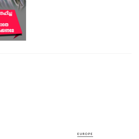
EUROPE