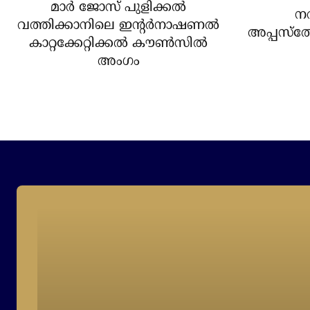
മാര്‍ ജോസ് പുളിക്കല്‍
ന
വത്തിക്കാനിലെ ഇന്റര്‍നാഷണല്‍
അപ്പസ്‌ത
കാറ്റക്കേറ്റിക്കല്‍ കൗണ്‍സില്‍
അംഗം