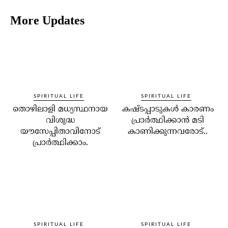
More Updates
SPIRITUAL LIFE
SPIRITUAL LIFE
തൊഴിലാളി മധ്യസ്ഥനായ
കഷ്ടപ്പാടുകള്‍ കാരണം
വിശുദ്ധ
പ്രാര്‍ത്ഥിക്കാന്‍ മടി
യൗസേപ്പിതാവിനോട്
കാണിക്കുന്നവരോട്..
പ്രാര്‍ത്ഥിക്കാം.
SPIRITUAL LIFE
SPIRITUAL LIFE