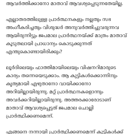
ആവര്‍ത്തിക്കാനോ മാതാവ് ആവശ്യപ്പെടുന്നതേയില്ല.
എല്ലാതരത്തിലുള്ള പ്രാര്‍ത്ഥനകളും നല്ലതും സഭ
അംഗീകരിച്ചതും വിശുദ്ധര്‍ അനുവര്‍ത്തിച്ചുവരുന്നവ
ആയിരുന്നിട്ടും ജപമാല പ്രാര്‍ത്ഥനയ്ക്ക് മാത്രം മാതാവ്
കൂടുതലായി പ്രാധാന്യം കൊടുക്കുന്നത്
എന്തുകൊണ്ടായിരിക്കും?
ലൂര്‍ദിലെയും ഫാത്തിമായിലെയും വിഷനറിമാരുടെ
കാര്യം തന്നെയെടുക്കാം. ആ കുട്ടികള്‍ക്കൊന്നിനും
കൃത്യമായി എഴുതാനോ വായിക്കാനോ
അറിയില്ലായിരുന്നു. മറ്റ് പ്രാര്‍ത്ഥനകളൊന്നും
അവര്‍ക്കറിയില്ലായിരുന്നു. അത്തരക്കാരോടാണ്
മാതാവ് ആവശ്യപ്പെട്ടത് ജപമാല ചൊല്ലി
പ്രാര്‍ത്ഥിക്കണമെന്ന്.
എങ്ങനെ നന്നായി പ്രാര്‍ത്ഥിക്കണമെന്ന് കുട്ടികള്‍ക്ക്