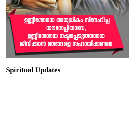
Spiritual Updates