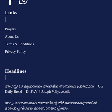
Links
Prayers
About Us
Terms & Conditions
Privacy Policy
Headlines
ആഗസ്റ്റ് 10 കൃപാസനം അനുദിന അനുഗ്രഹ പ്രാർത്ഥന | Our
Daily Bread | Dr.Fr.V.P Joseph Valiyaveettil.
സദുപദേശങ്ങളുടെ മാതാവിന്റെ തീര്‍ത്ഥാടനകേന്ദ്രത്തില്‍
മാര്‍പാപ്പ വിശുദ്ധ കുര്‍ബാനയര്‍പ്പിക്കും.