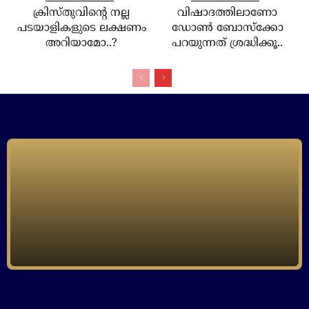
ക്രിസ്തുവിന്റെ നല്ല
വിഷാദത്തിലാണോ
പടയാളികളുടെ ലക്ഷണം
ഡോണ്‍ ബോസ്‌ക്കോ
അറിയാമോ..?
പറയുന്നത് ശ്രദ്ധിക്കൂ..