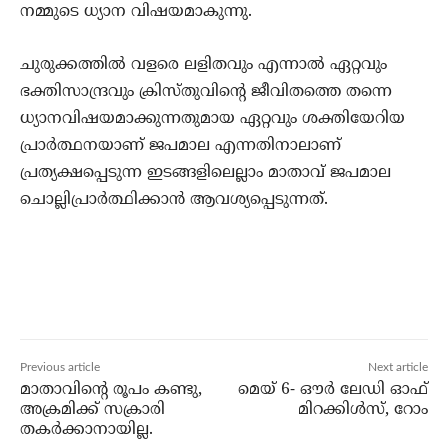
നമ്മുടെ ധ്യാന വിഷയമാകുന്നു.
ചുരുക്കത്തില്‍ വളരെ ലളിതവും എന്നാല്‍ ഏറ്റവും
ഭക്തിസാന്ദ്രവും ക്രിസ്തുവിന്റെ ജീവിതത്തെ തന്നെ
ധ്യാനവിഷയമാക്കുന്നതുമായ ഏറ്റവും ശക്തിയേറിയ
പ്രാര്‍ത്ഥനയാണ് ജപമാല എന്നതിനാലാണ്
പ്രത്യക്ഷപ്പെടുന്ന ഇടങ്ങളിലെല്ലാം മാതാവ് ജപമാല
ചൊല്ലിപ്രാര്‍ത്ഥിക്കാന്‍ ആവശ്യപ്പെടുന്നത്.
Previous article
Next article
മാതാവിന്റെ രൂപം കണ്ടു,
മെയ് 6- ഔര്‍ ലേഡി ഓഫ്
അക്രമിക്ക് സക്രാരി
മിറക്കിള്‍സ്, റോം
തകര്‍ക്കാനായില്ല.