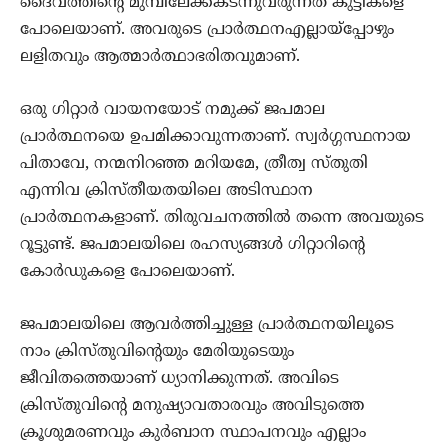
ദൈവത്തിന്റെ മുമ്പിലേക്ക്കടന്നുവരുന്നത് കുട്ടികളെ
പോലെയാണ്. അവരുടെ പ്രാര്‍ത്ഥനഎല്ലായ്‌പ്പോഴും
ലളിതവും ആത്മാര്‍ത്ഥാഭരിതവുമാണ്.
ഒരു ഗിറ്റാര്‍ വായനയോട് നമുക്ക് ജപമാല
പ്രാര്‍ത്ഥനയെ ഉപമിക്കാവുന്നതാണ്. സ്വര്‍ഗ്ഗസ്ഥനായ
പിതാവേ, നന്മനിറഞ്ഞ മറിയമേ, ത്രീത്വ സ്തുതി
എന്നിവ ക്രിസ്തീയതയിലെ അടിസ്ഥാന
പ്രാര്‍ത്ഥനകളാണ്. തിരുവചനത്തില്‍ തന്നെ അവയുടെ
റൂട്ടുണ്ട്. ജപമാലയിലെ രഹസ്യങ്ങള്‍ ഗിറ്റാറിന്റെ
കോര്‍ഡുകളെ പോലെയാണ്.
ജപമാലയിലെ ആവര്‍ത്തിച്ചുള്ള പ്രാര്‍ത്ഥനയിലൂടെ
നാം ക്രിസ്തുവിന്റെയും മേരിയുടെയും
ജീവിതത്തെയാണ് ധ്യാനിക്കുന്നത്. അവിടെ
ക്രിസ്തുവിന്റെ മനുഷ്യാവതാരവും അവിടുത്തെ
ക്രൂശുമരണവും കുര്‍ബാന സ്ഥാപനവും എല്ലാം