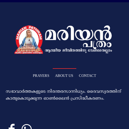
PRAYERS
ABOUT US
CONTACT
സഭാവാര്‍ത്തകളുടെ നിരന്തരസാന്നിധ്യം. ദൈവസ്വരത്തിന്‌
കാതുകൊടുക്കുന്ന ഓണ്‍ലൈന്‍ പ്രസിദ്ധീകരണം.