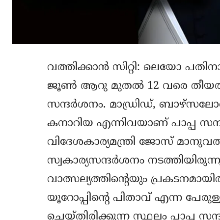
വത്തിക്കാന്‍ സിറ്റി: ലെയോ പതിനാല
ജൂണ്‍ ആറു മുതല്‍ 12 വരെ തീയത
സന്ദര്‍ശനം. മാഡ്രിഡ്, ബാഴ്‌സല
കനാറിയ എന്നിവയാണ് പാപ്പ സന്ദര്‍
വിദേശകാര്യമന്ത്രി ജോസ് മാനുവ
സ്വകാര്യസന്ദര്‍ശനം നടത്തിയിരുന
വാത്സല്യത്തിന്റെയും പ്രകടനമായിര
യൂറോപ്പിന്റെ പിതാവ് എന്ന പേരുള
ചെയ്തിരിക്കുന്ന സ്ഥലം പാപ്പ സന്ദ