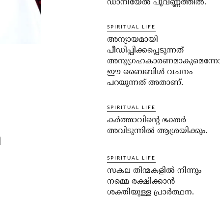
ഡാനിയേല്‍ പൂവണ്ണത്തില്‍.
SPIRITUAL LIFE
അന്യായമായി
പീഡിപ്പിക്കപ്പെടുന്നത്
അനുഗ്രഹകാരണമാകുമെന്ന
ഈ ബൈബിള്‍ വചനം
പറയുന്നത് അതാണ്.
SPIRITUAL LIFE
കര്‍ത്താവിന്റെ ഭക്തര്‍
അവിടുന്നില്‍ ആശ്രയിക്കും.
ി
SPIRITUAL LIFE
സകല തിന്മകളില്‍ നിന്നും
നമ്മെ രക്ഷിക്കാന്‍
ശക്തിയുള്ള പ്രാര്‍ത്ഥന.