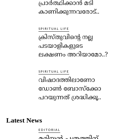
പ്രാര്‍ത്ഥിക്കാന്‍ മടി
കാണിക്കുന്നവരോട്..
SPIRITUAL LIFE
ക്രിസ്തുവിന്റെ നല്ല
പടയാളികളുടെ
ലക്ഷണം അറിയാമോ..?
SPIRITUAL LIFE
വിഷാദത്തിലാണോ
ഡോണ്‍ ബോസ്‌ക്കോ
പറയുന്നത് ശ്രദ്ധിക്കൂ..
Latest News
EDITORIAL