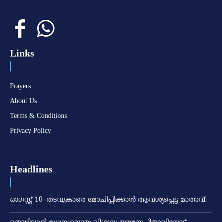
Links
Prayers
About Us
Terms & Conditions
Privacy Policy
Headlines
ഓഗസ്റ്റ് 10- തടവുകാരെ മോചിപ്പിക്കാന്‍ ആവശ്യപ്പെട്ട മാതാവ്.