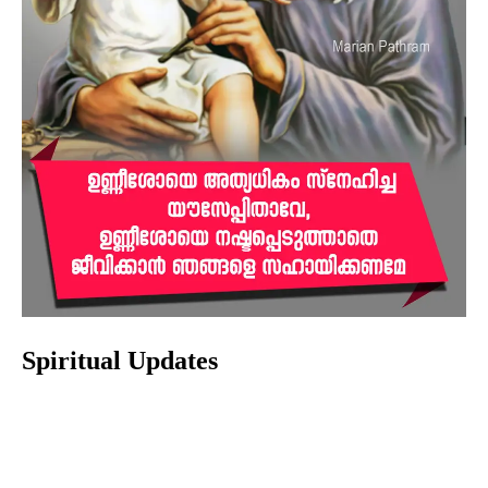
Spiritual Updates