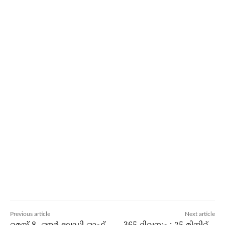
Previous article
Next article