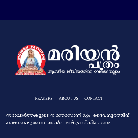
PRAYERS
ABOUT US
CONTACT
സഭാവാര്‍ത്തകളുടെ നിരന്തരസാന്നിധ്യം. ദൈവസ്വരത്തിന്‌
കാതുകൊടുക്കുന്ന ഓണ്‍ലൈന്‍ പ്രസിദ്ധീകരണം.