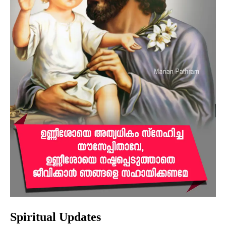
Spiritual Updates