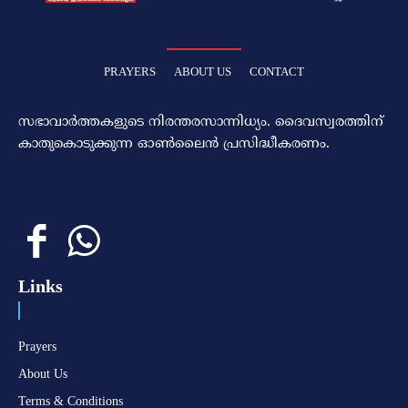
PRAYERS
ABOUT US
CONTACT
സഭാവാര്‍ത്തകളുടെ നിരന്തരസാന്നിധ്യം. ദൈവസ്വരത്തിന്‌
കാതുകൊടുക്കുന്ന ഓണ്‍ലൈന്‍ പ്രസിദ്ധീകരണം.
Links
Prayers
About Us
Terms & Conditions