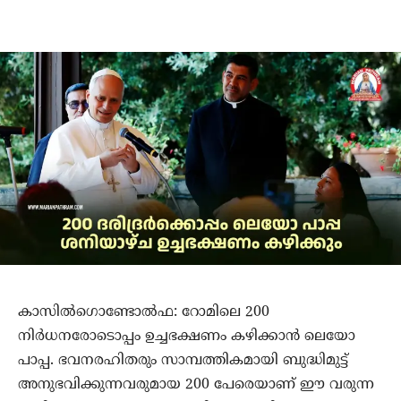
കാസില്‍ഗൊണ്ടോല്‍ഫ: റോമിലെ 200
നിര്‍ധനരോടൊപ്പം ഉച്ചഭക്ഷണം കഴിക്കാന്‍ ലെയോ
പാപ്പ. ഭവനരഹിതരും സാമ്പത്തികമായി ബുദ്ധിമുട്ട്
അനുഭവിക്കുന്നവരുമായ 200 പേരെയാണ് ഈ വരുന്ന