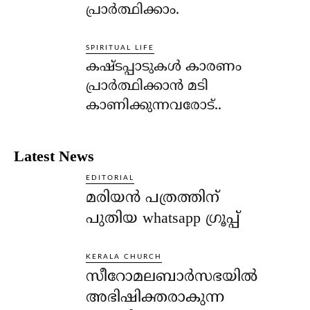
പ്രാര്‍ത്ഥിക്കാം.
SPIRITUAL LIFE
കഷ്ടപ്പാടുകള്‍ കാരണം
പ്രാര്‍ത്ഥിക്കാന്‍ മടി
കാണിക്കുന്നവരോട്..
Latest News
EDITORIAL
മരിയൻ പത്രത്തിന്
പുതിയ whatsapp ഗ്രൂപ്പ്
KERALA CHURCH
സീറോമലബാർസഭയിൽ
അഭിഷിക്തരാകുന്ന