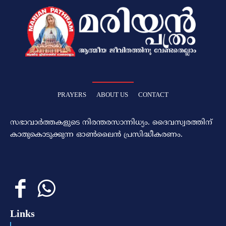
PRAYERS
ABOUT US
CONTACT
സഭാവാര്‍ത്തകളുടെ നിരന്തരസാന്നിധ്യം. ദൈവസ്വരത്തിന്‌
കാതുകൊടുക്കുന്ന ഓണ്‍ലൈന്‍ പ്രസിദ്ധീകരണം.
Links