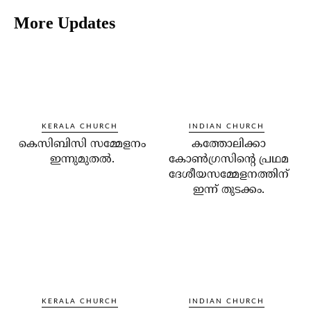
More Updates
KERALA CHURCH
INDIAN CHURCH
കെസിബിസി സമ്മേളനം
കത്തോലിക്കാ
ഇന്നുമുതല്‍.
കോണ്‍ഗ്രസിന്റെ പ്രഥമ
ദേശീയസമ്മേളനത്തിന്
ഇന്ന് തുടക്കം.
KERALA CHURCH
INDIAN CHURCH