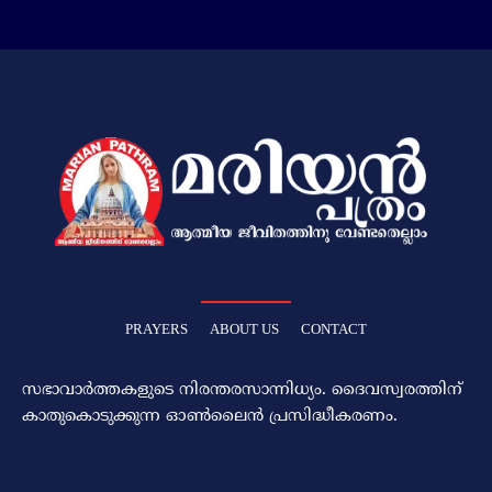
PRAYERS
ABOUT US
CONTACT
സഭാവാര്‍ത്തകളുടെ നിരന്തരസാന്നിധ്യം. ദൈവസ്വരത്തിന്‌
കാതുകൊടുക്കുന്ന ഓണ്‍ലൈന്‍ പ്രസിദ്ധീകരണം.