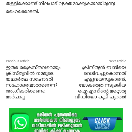
തള്ളിക്കൊണ്ട് നിലപാട് വ്യക്തമാക്കുകയായിരുന്നു
ഹൈക്കോടതി.
Previous article
Next article
ഇതര ക്രൈസ്തവരെയും
ക്രിസ്ത്യന്‍ ബന്ദിയെ
ക്രിസ്തുവില്‍ നമ്മുടെ
വെടിവച്ചുകൊന്നത്
യഥാര്‍ത്ഥ സഹോദരീ
എട്ടുവയസുകാരന്‍,
സഹോദരന്മാരാണെന്ന്
ലോകത്തെ നടുക്കിയ
അംഗീകരിക്കണം:
ഐഎസിന്റെ മറ്റൊരു
മാര്‍പാപ്പ
വീഡിയോ കൂടി പുറത്ത്