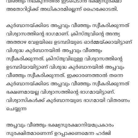
വീഞ്ഞും നല്കുന്നതില്‍ ഇടപെടാന്‍ ഭക്ഷ്യസുരക്ഷാ
അതോറിറ്റിക്ക് അധികാരമില്ലെന്ന് ഹൈക്കോടതി.
കുര്‍ബാനയ്ക്കിടെ അപ്പവും വീഞ്ഞും സ്വീകരിക്കുന്നത്
വിശ്വാസത്തിന്റെ ഭാഗമാണ്. ക്രിസ്തുവിന്റെ അന്ത്യ
അത്താഴ വേളയിലെ ഉടമ്പടിയുടെ ഓര്‍മ്മയ്ക്കായിട്ടാണ്
വിശുദ്ധ കുര്‍ബാനയില്‍ അപ്പവും വീഞ്ഞും
സ്വീകരിക്കുന്നത്. ക്രിസ്തുവിലുള്ള വിശ്വാസത്തിന്റെ
ഉടമ്പടിയായിട്ടാണ് വിശുദ്ധ കുര്‍ബാനയില്‍ അപ്പവും
വീഞ്ഞും സ്വീകരിക്കുന്നത്. ഇക്കാരണത്താല്‍ തന്നെ
കുര്‍ബാനയ്ക്കിടെ അപ്പവും വീഞ്ഞും സ്വീകരിക്കുന്നത്
ഭക്ഷണമായല്ല വിശ്വാസത്തിന്റെ ഭാഗമായിട്ടാണ്.
വിശ്വാസികള്‍ക്ക് കുര്‍ബാനയുടെ ഭാഗമായി വിതരണം
ചെയ്യുന്ന
അപ്പവും വീഞ്ഞും ഭക്ഷ്യസുരക്ഷാനിയമപ്രകാരം
സുരക്ഷിതമാണെന്ന് ഉറപ്പാക്കണമെന്ന ഹര്‍ജി