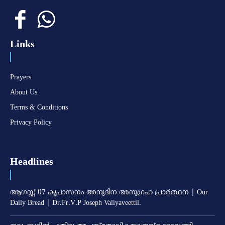
Links
Prayers
About Us
Terms & Conditions
Privacy Policy
Headlines
ആഗസ്റ്റ് 07 കൃപാസനം അനുദിന അനുഗ്രഹ പ്രാർത്ഥന | Our
Daily Bread | Dr.Fr.V.P Joseph Valiyaveettil.