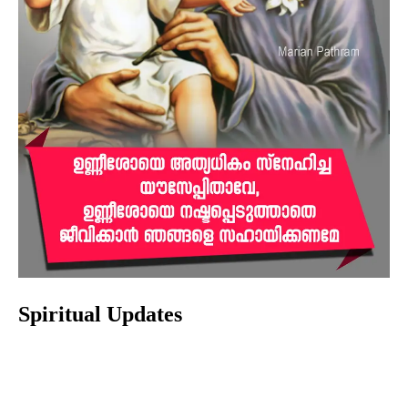
Spiritual Updates