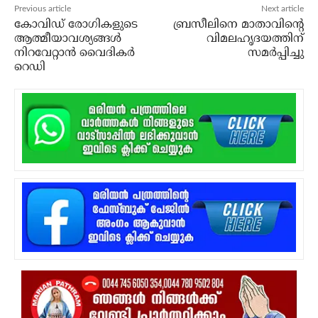
Previous article
Next article
കോവിഡ് രോഗികളുടെ
ബ്രസീലിനെ മാതാവിന്റെ
ആത്മീയാവശ്യങ്ങള്‍
വിമലഹൃദയത്തിന്
നിറവേറ്റാന്‍ വൈദികര്‍
സമര്‍പ്പിച്ചു
റെഡി