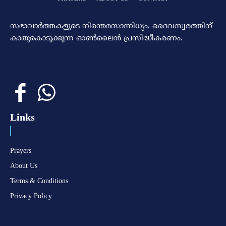
സഭാവാര്‍ത്തകളുടെ നിരന്തരസാന്നിധ്യം. ദൈവസ്വരത്തിന്‌
കാതുകൊടുക്കുന്ന ഓണ്‍ലൈന്‍ പ്രസിദ്ധീകരണം.
Links
Prayers
About Us
Terms & Conditions
Privacy Policy