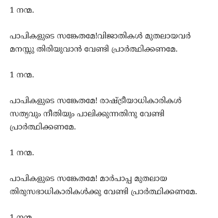
1 നന്മ.
പാപികളുടെ സങ്കേതമേ!വിജാതികള്‍ മുതലായവര്‍
മനസ്സു തിരിയുവാന്‍ വേണ്ടി പ്രാര്‍ത്ഥിക്കണമേ.
1 നന്മ.
പാപികളുടെ സങ്കേതമേ! രാഷ്ട്രീയാധികാരികള്‍
സത്യവും നീതിയും പാലിക്കുന്നതിനു വേണ്ടി
പ്രാര്‍ത്ഥിക്കണമേ.
1 നന്മ.
പാപികളുടെ സങ്കേതമേ! മാര്‍പാപ്പ മുതലായ
തിരുസഭാധികാരികള്‍ക്കു വേണ്ടി പ്രാര്‍ത്ഥിക്കണമേ.