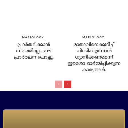
MARIOLOGY
MARIOLOGY
പ്രാര്‍ത്ഥിക്കാന്‍
മാതാവിനെക്കുറിച്ച്
സമയമില്ലേ.. ഈ
ചിന്തിക്കുമ്പോള്‍
പ്രാര്‍ത്ഥന ചൊല്ലൂ.
ധ്യാനിക്കണമെന്ന്
ഈശോ ഓര്‍മ്മിപ്പിക്കുന്ന
കാര്യങ്ങള്‍.