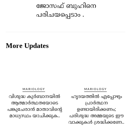
ജോസഫ് ബുഹിനെ
പരിചയപ്പെടാം .
More Updates
MARIOLOGY
MARIOLOGY
വിശുദ്ധ കുര്‍ബാനയില്‍
ഹൃദയത്തില്‍ എപ്പോഴും
ആത്മാര്‍ത്ഥതയോടെ
പ്രാര്‍ത്ഥന
പങ്കുചേരാന്‍ മാതാവിന്റെ
ഉണ്ടായിരിക്കണം;
മാധ്യസ്ഥം യാചിക്കുക..
പരിശുദ്ധ അമ്മയുടെ ഈ
വാക്കുകള്‍ ശ്രദ്ധിക്കണേ..