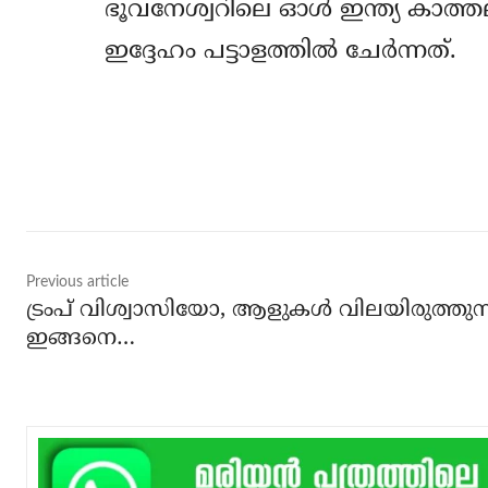
ഭൂവനേശ്വറിലെ ഓള്‍ ഇന്ത്യ കാത്
ഇദ്ദേഹം പട്ടാളത്തില്‍ ചേര്‍ന്നത്.
Share
Previous article
ട്രംപ് വിശ്വാസിയോ, ആളുകള്‍ വിലയിരുത്തുന്
ഇങ്ങനെ…