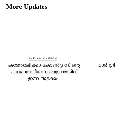
More Updates
INDIAN CHURCH
കത്തോലിക്കാ കോണ്‍ഗ്രസിന്റെ
മാര്‍ ഗ
പ്രഥമ ദേശീയസമ്മേളനത്തിന്
ഇന്ന് തുടക്കം.