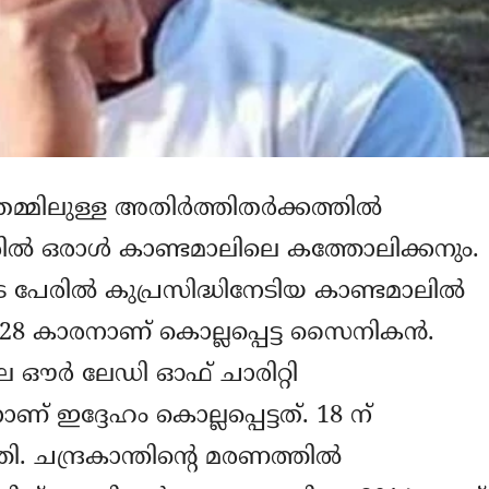
മിലുള്ള അതിര്‍ത്തിതര്‍ക്കത്തില്‍
രില്‍ ഒരാള്‍ കാണ്ടമാലിലെ കത്തോലിക്കനും.
േരില്‍ കുപ്രസിദ്ധിനേടിയ കാണ്ടമാലില്‍
ന്ന 28 കാരനാണ് കൊല്ലപ്പെട്ട സൈനികന്‍.
െ ഔര്‍ ലേഡി ഓഫ് ചാരിറ്റി
് ഇദ്ദേഹം കൊല്ലപ്പെട്ടത്. 18 ന്
 ചന്ദ്രകാന്തിന്റെ മരണത്തില്‍