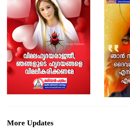
More Updates