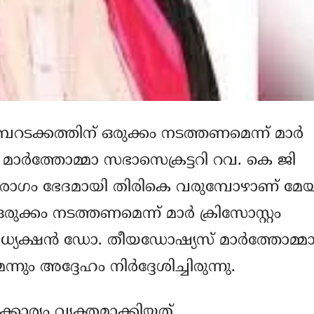
ബറടക്കത്തിന് ഒരുക്കം നടത്തണമെന്ന് മാര്‍
ായി മാര്‍ത്തോമ്മാ സഭാസെക്രട്ടറി റവ. കെ ജി
 രോഗം ഭേദമായി തിരികെ വരുമ്പോഴാണ് മേയ
ക്കം നടത്തണമെന്ന് മാര്‍ ക്രിസോസ്റ്റം
ം സഭാധ്യക്ഷന്‍ ഡോ. തീയഡോഷ്യസ് മാര്‍ത്തോമ്മ
 അദ്ദേഹം നിര്‍ദ്ദേശിച്ചിരുന്നു.
ര്യം വ്യക്തമാക്കിയത്.