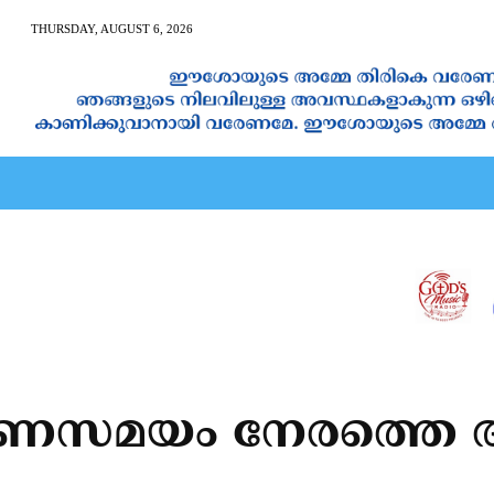
THURSDAY, AUGUST 6, 2026
AN CALENDAR
SPIRITUAL NEWS
PRAYER
JAPAM
റം മരണസമയം നേരത്തെ