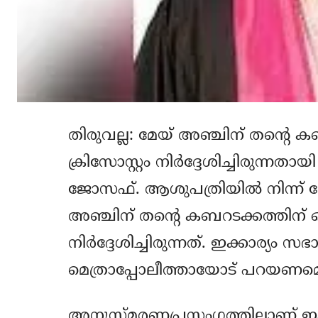
തിരുവല്ല: മേയ് അഞ്ചിന് തന്റെ ക
ക്രിസോസ്റ്റം നിര്‍ദ്ദേശിച്ചിരുന്നത
ജോസഫ്. ആശുപത്രിയില്‍ നിന്ന്
അഞ്ചിന് തന്റെ കബറടക്കത്തിന് ഒരു
നിര്‍ദ്ദേശിച്ചിരുന്നത്. ഇക്കാര്യ
മെത്രാപ്പോലീത്തായോട് പറയണമെന്നും
അനുസ്മരണപ്രസംഗത്തിലാണ് ഇക്കാ