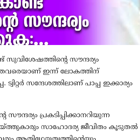
്ട് സുവിശേഷത്തിന്റെ സൗന്ദര്യം
ൈസ്തവരെയാണ് ഇന്ന് ലോകത്തിന്
. ട്വിറ്റര്‍ സന്ദേശത്തിലാണ് പാപ്പ ഇക്കാര്യം
ൗന്ദര്യം പ്രകടിപ്പിക്കാനറിയുന്ന
യ്ത്തുകാരും സാഹോദര്യ ജീവിതം കൂടുതല്‍
നവരും ആതിഥേയത്വത്തിന്റെയും