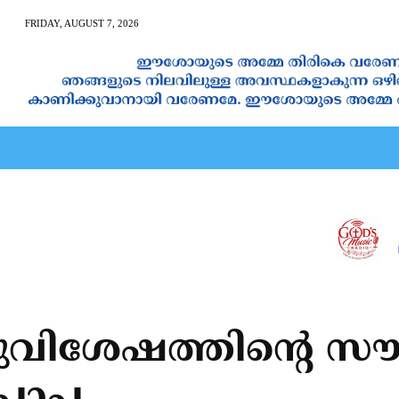
FRIDAY, AUGUST 7, 2026
AN CALENDAR
SPIRITUAL NEWS
PRAYER
JAPAM
വിശേഷത്തിന്റെ സൗന്