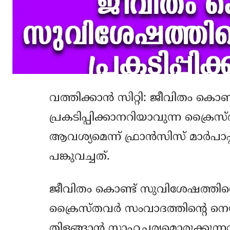
വത്തിക്കാന്‍ സിറ്റി: ജീവിതം കൊണ
പ്രകടിപ്പിക്കാനറിയാവുന്ന ക്ര
ആവശ്യമെന്ന് ഫ്രാന്‍സിസ് മാര്‍പാപ്പ
പങ്കുവച്ചത്.
ജീവിതം കൊണ്ട് സുവിശേഷത്തിന്റെ സ
ക്രൈസ്തവര്‍ സംവാദത്തിന്റെ നെ
തിളങ്ങാന്‍ സാഹചര്യമൊരുക്കുന്