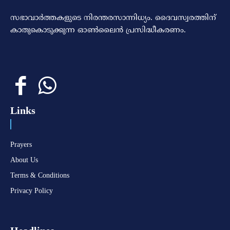
സഭാവാര്‍ത്തകളുടെ നിരന്തരസാന്നിധ്യം. ദൈവസ്വരത്തിന്‌
കാതുകൊടുക്കുന്ന ഓണ്‍ലൈന്‍ പ്രസിദ്ധീകരണം.
Links
Prayers
About Us
Terms & Conditions
Privacy Policy