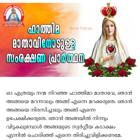
ഓ എത്രയും നന്മ നിറഞ്ഞ ഫാത്തിമാ മാതാവേ, ഞാന്‍
അങ്ങയെ മറന്നാലും അങ്ങ് എന്നെ മറക്കരുതേ. ഞാന്‍
അങ്ങയെ നിരസിച്ചാലും അങ്ങ് എന്നെ
ഉപേക്ഷിക്കരുതേ. ഞാന്‍ അങ്ങയില്‍ നിന്നും
വിട്ടകലുമ്പോള്‍ അങ്ങയുടെ സ്വര്‍ഗ്ഗീയ കടാക്ഷം
എന്നില്‍ ചൊരിഞ്ഞ് എന്നെ തിരിച്ചുവിളിക്കണമേ.