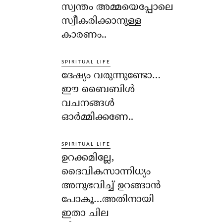
സ്വന്തം അമ്മയെപ്പോലെ
സ്വീകരിക്കാനുള്ള
കാരണം..
SPIRITUAL LIFE
ദേഷ്യം വരുന്നുണ്ടോ…
ഈ ബൈബിള്‍
വചനങ്ങള്‍
ഓര്‍മ്മിക്കണേ..
SPIRITUAL LIFE
ഉറക്കമില്ലേ,
ദൈവികസാന്നിധ്യം
അനുഭവിച്ച് ഉറങ്ങാന്‍
പോകൂ…അതിനായി
ഇതാ ചില