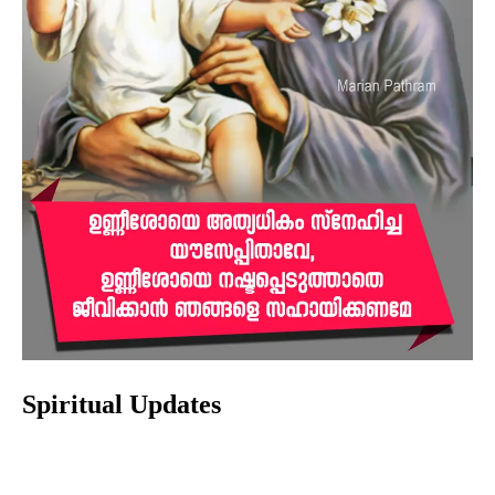
Spiritual Updates