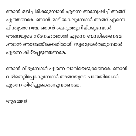
ഞാന്‍ ഒളിച്ചിരിക്കുമ്പോള്‍ എന്നെ അന്വേഷിച്ച് അങ്ങ്
എത്തണമേ. ഞാന്‍ ഓടിയകലുമ്പോള്‍ അങ്ങ് എന്നെ
പിന്തുടരണമേ. ഞാന്‍ ചെറുത്തുനില്ക്കുമ്പോള്‍
അങ്ങയുടെ സ്‌നേഹത്താല്‍ എന്നെ ബന്ധിക്കണമേ
.ഞാന്‍ അങ്ങേയ്‌ക്കെതിരായി സ്വരമുയര്‍ത്തുമ്പോള്‍
എന്നെ കീഴ്‌പ്പെടുത്തണമേ.
ഞാന്‍ വീഴുമ്പോള്‍ എന്നെ വാരിയെടുക്കണമേ. ഞാന്‍
വഴിതെറ്റിപ്പോകുമ്പോള്‍ അങ്ങയുടെ പാതയിലേക്ക്
എന്നെ തിരിച്ചുകൊണ്ടുവരണമേ.
ആമ്മേന്‍