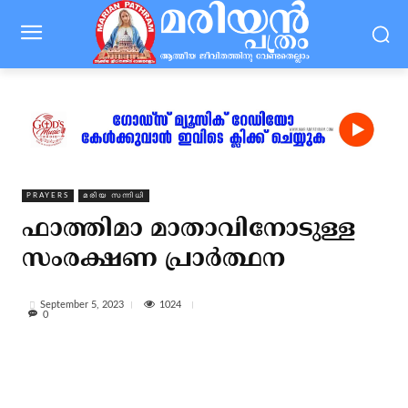
PRAYERS
മരിയ സന്നിധി
ഫാത്തിമാ മാതാവിനോടുള്ള
സംരക്ഷണ പ്രാര്‍ത്ഥന
1024
September 5, 2023
0