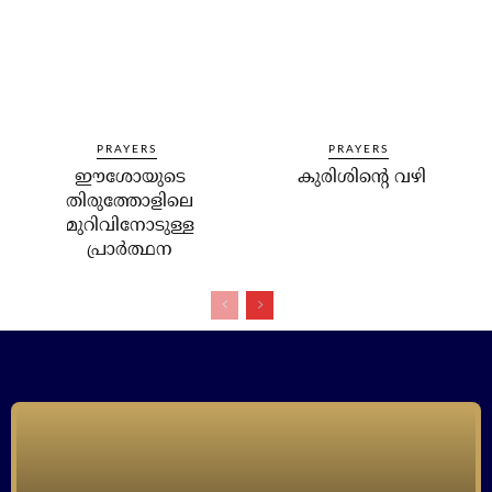
PRAYERS
PRAYERS
ഈശോയുടെ
കുരിശിന്റെ വഴി
തിരുത്തോളിലെ
മുറിവിനോടുള്ള
പ്രാർത്ഥന