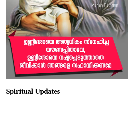
Spiritual Updates