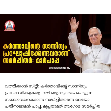
വത്തിക്കാന്‍ സിറ്റി: കര്‍ത്താവിന്റെ സാന്നിധ്യം
പ്രഘോഷിക്കുകയും വഴി ഒരുക്കുകയും ചെയ്യുന്ന
സന്ദേശവാഹകരാണ് സമര്‍പ്പിതരെന്ന് ലെയോ
പതിനാലാമന്‍ പാപ്പ. മുപ്പതാമത് ആഗോള സമര്‍പ്പിത