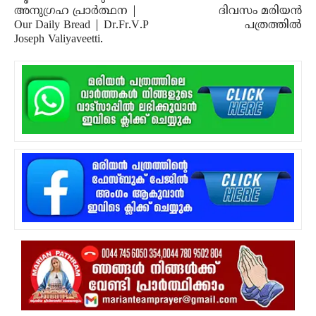
അനുഗ്രഹ പ്രാർത്ഥന |
ദിവസം മരിയന്‍
Our Daily Bread | Dr.Fr.V.P
പത്രത്തില്‍
Joseph Valiyaveetti.