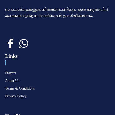
സഭാവാര്‍ത്തകളുടെ നിരന്തരസാന്നിധ്യം. ദൈവസ്വരത്തിന്‌
കാതുകൊടുക്കുന്ന ഓണ്‍ലൈന്‍ പ്രസിദ്ധീകരണം.
Links
Prayers
About Us
Terms & Conditions
Privacy Policy