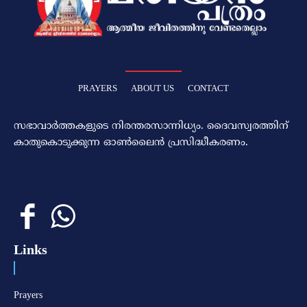
PRAYERS
ABOUT US
CONTACT
സഭാവാര്‍ത്തകളുടെ നിരന്തരസാന്നിധ്യം. ദൈവസ്വരത്തിന്‌
കാതുകൊടുക്കുന്ന ഓണ്‍ലൈന്‍ പ്രസിദ്ധീകരണം.
Links
Prayers