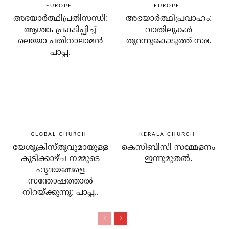
EUROPE
EUROPE
അഭയാര്‍ത്ഥിപ്രതിസന്ധി:
അഭയാര്‍ത്ഥിപ്രവാഹം:
ആശങ്ക പ്രകടിപ്പിച്ച്
വാതിലുകള്‍
ലെയോ പതിനാലാമന്‍
തുറന്നുകൊടുത്ത് സഭ.
പാപ്പ.
GLOBAL CHURCH
KERALA CHURCH
യേശുക്രിസ്തുവുമായുള്ള
കെസിബിസി സമ്മേളനം
കൂടിക്കാഴ്ച നമ്മുടെ
ഇന്നുമുതല്‍.
ഹൃദയങ്ങളെ
സന്തോഷത്താല്‍
നിറയ്ക്കുന്നു: പാപ്പ..