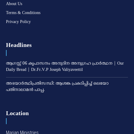
About Us
Terms & Conditions
Privacy Policy
Headlines
ആഗസ്റ്റ് 06 കൃപാസനം അനുദിന അനുഗ്രഹ പ്രാർത്ഥന | Our
Daily Bread | Dr.Fr.V.P Joseph Valiyaveettil
അഭയാര്‍ത്ഥിപ്രതിസന്ധി: ആശങ്ക പ്രകടിപ്പിച്ച് ലെയോ
പതിനാലാമന്‍ പാപ്പ.
Location
Marian Ministries