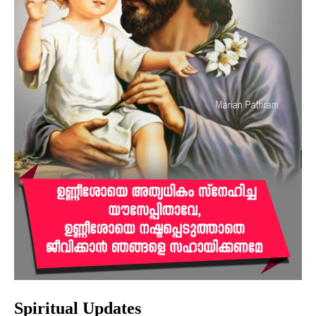
Spiritual Updates