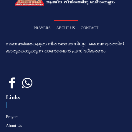
PRAYERS
ABOUT US
CONTACT
സഭാവാര്‍ത്തകളുടെ നിരന്തരസാന്നിധ്യം. ദൈവസ്വരത്തിന്‌
കാതുകൊടുക്കുന്ന ഓണ്‍ലൈന്‍ പ്രസിദ്ധീകരണം.
Links
Prayers
About Us