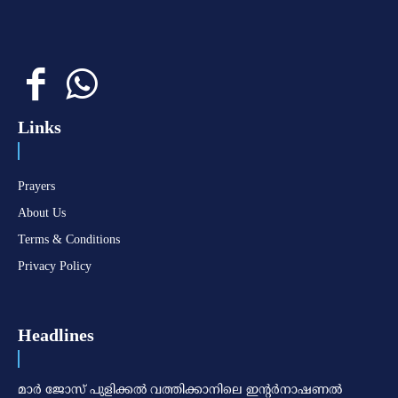
Links
Prayers
About Us
Terms & Conditions
Privacy Policy
Headlines
മാര്‍ ജോസ് പുളിക്കല്‍ വത്തിക്കാനിലെ ഇന്റര്‍നാഷണല്‍