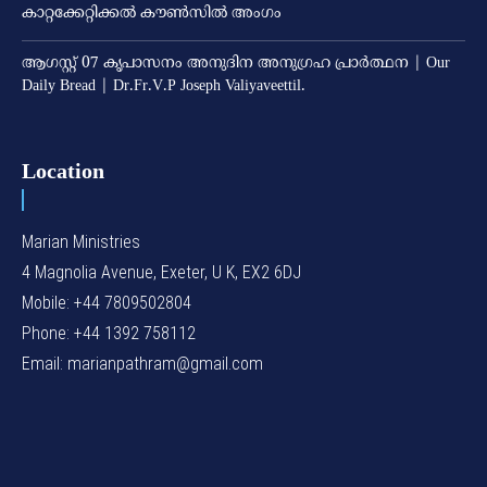
കാറ്റക്കേറ്റിക്കല്‍ കൗണ്‍സില്‍ അംഗം
ആഗസ്റ്റ് 07 കൃപാസനം അനുദിന അനുഗ്രഹ പ്രാർത്ഥന | Our
Daily Bread | Dr.Fr.V.P Joseph Valiyaveettil.
Location
Marian Ministries
4 Magnolia Avenue, Exeter, U K, EX2 6DJ
Mobile: +44 7809502804
Phone: +44 1392 758112
Email: marianpathram@gmail.com