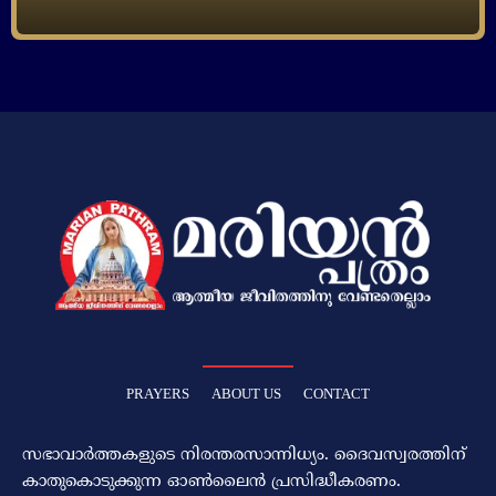
PRAYERS
ABOUT US
CONTACT
സഭാവാര്‍ത്തകളുടെ നിരന്തരസാന്നിധ്യം. ദൈവസ്വരത്തിന്‌
കാതുകൊടുക്കുന്ന ഓണ്‍ലൈന്‍ പ്രസിദ്ധീകരണം.