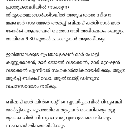
പ്രത്യേകവേദിയില്‍ നടക്കുന്ന
തിരുക്കര്‍മ്മങ്ങള്‍ക്കിടയില്‍ അദ്ദേഹത്തെ സീറോ
മലബാര്‍ സഭ മേജര്‍ ആര്‍ച്ച് ബിഷപ് കര്‍ദിനാള്‍ മാര്‍
ജോര്‍ജ് ആലഞ്ചേരി മെത്രാനായി അഭിഷേകം ചെയ്യും.
രാവിലെ 9.30 മുതല്‍ ചടങ്ങുകള്‍ ആരംഭി്ക്കും.
ഇരിങ്ങാലക്കുട രൂപതാധ്യക്ഷന്‍ മാര്‍ പോളി
കണ്ണൂക്കാടന്‍, മാര്‍ ജോണ്‍ വടക്കേല്‍, മാര്‍ ഗ്രേഷ്യന്‍
വടക്കേല്‍ എന്നിവര്‍ സഹകാര്‍മ്മികരായിരിക്കും. ആഗ്ര
ആര്‍ച്ച് ബിഷപ് ഡോ. ആല്‍ബര്‍ട്ട് ഡിസൂസ
വചനസന്ദേശം നല്കും.
ബിഷപ് മാര്‍ വിന്‍സെന്റ് നെല്ലായിപ്പറമ്പില്‍ ദിവ്യബലി
അര്‍പ്പിക്കും. രൂപതയിലെ മുഴുവന്‍ വൈദികരും മറ്റു
രൂപതകളില്‍ നിന്നുള്ള ഇരുനൂറോളം വൈദികരും
സഹകാര്‍മ്മികരായിരിക്കും.