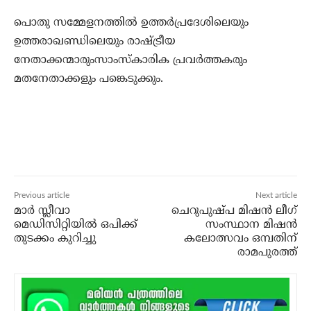
പൊതു സമ്മേളനത്തില്‍ ഉത്തര്‍പ്രദേശിലെയും
ഉത്തരാഖണ്ഡിലെയും രാഷ്ട്രീയ
നേതാക്കന്മാരുംസാംസ്‌കാരിക പ്രവര്‍ത്തകരും
മതനേതാക്കളും പങ്കെടുക്കും.
Previous article
Next article
മാര്‍ സ്ലീവാ
ചെറുപുഷ്പ മിഷന്‍ ലീഗ്
മെഡിസിറ്റിയില്‍ ഒപിക്ക്
സംസ്ഥാന മിഷന്‍
തുടക്കം കുറിച്ചു
കലോത്സവം ഒമ്പതിന്
രാമപുരത്ത്