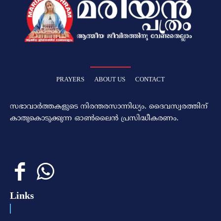
PRAYERS
ABOUT US
CONTACT
സഭാവാര്‍ത്തകളുടെ നിരന്തരസാന്നിധ്യം. ദൈവസ്വരത്തിന്‌
കാതുകൊടുക്കുന്ന ഓണ്‍ലൈന്‍ പ്രസിദ്ധീകരണം.
Links