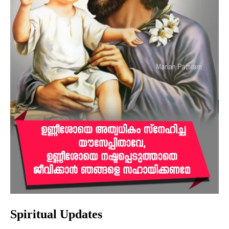
Spiritual Updates