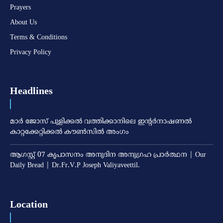
Prayers
About Us
Terms & Conditions
Privacy Policy
Headlines
മാര്‍ ജോസ് പുളിക്കല്‍ വത്തിക്കാനിലെ ഇന്റര്‍നാഷണല്‍
കാറ്റക്കേറ്റിക്കല്‍ കൗണ്‍സില്‍ അംഗം
ആഗസ്റ്റ് 07 കൃപാസനം അനുദിന അനുഗ്രഹ പ്രാർത്ഥന | Our
Daily Bread | Dr.Fr.V.P Joseph Valiyaveettil.
Location