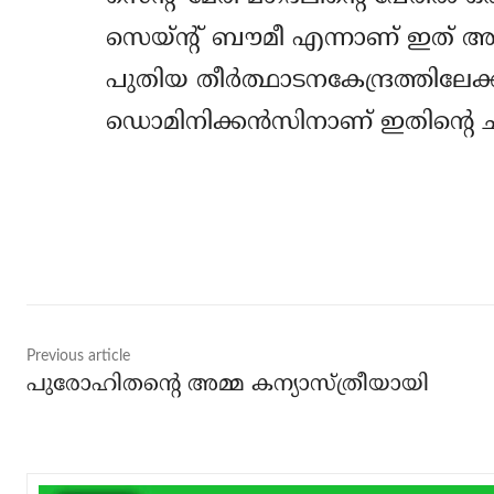
സെയ്ന്റ് ബൗമീ എന്നാണ് ഇത് അറിയ
പുതിയ തീര്‍ത്ഥാടനകേന്ദ്രത്തിലേക്
ഡൊമിനിക്കന്‍സിനാണ് ഇതിന്റെ 
Share
Previous article
പുരോഹിതന്റെ അമ്മ കന്യാസ്ത്രീയായി