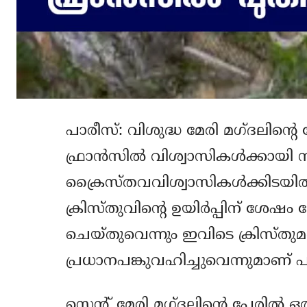
പാരീസ്: വിശുദ്ധ മേരി മഗ്ദലിന്റെ 
ഫ്രാന്‍സില്‍ വിശ്വാസികള്‍ക്കായി സമ
ക്രൈസ്തവവിശ്വാസികള്‍ക്കിടയില്‍ പ
ക്രിസ്തുവിന്റെ ഉയിര്‍പ്പിന് ശേഷം 
ചെയ്തുവെന്നും ഇവിടെ ക്രിസ്തുമതം 
പ്രധാനപങ്കുവഹിച്ചുവെന്നുമാണ് പ
സെന്റ് മേരി മഗ്ദലിന്റെ പേരില്‍ ഒ