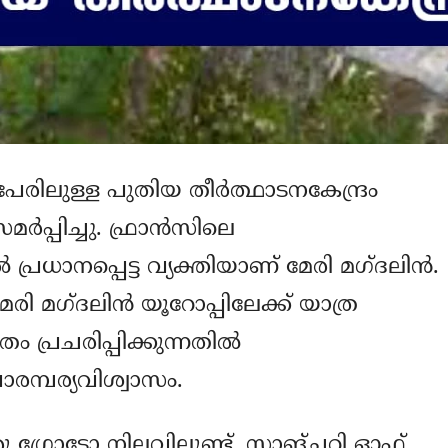
പേരിലുള്ള പുതിയ തീര്‍ത്ഥാടനകേന്ദ്രം
ര്‍പ്പിച്ചു. ഫ്രാന്‍സിലെ
്രധാനപ്പെട്ട വ്യക്തിയാണ് മേരി മഗ്ദലിന്‍.
മേരി മഗ്ദലിന്‍ യൂറോപ്പിലേക്ക് യാത്ര
പ്രചരിപ്പിക്കുന്നതില്‍
ാരമ്പര്യവിശ്വാസം.
രു ഗ്രോട്ടോ നിലവിലുണ്ട്. സാങ്ചറി ഓഫ്