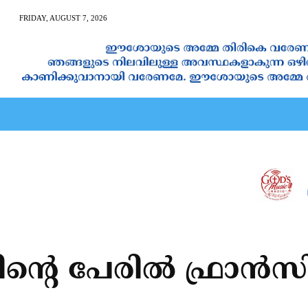
FRIDAY, AUGUST 7, 2026
AN CALENDAR
SPIRITUAL NEWS
PRAYER
JAPAM
ന്റെ പേരില്‍ ഫ്രാന്‍